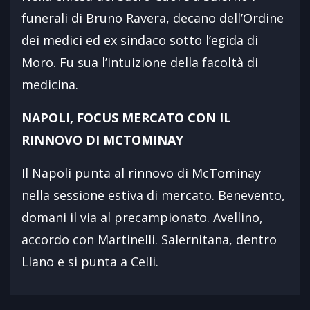
funerali di Bruno Ravera, decano dell’Ordine
dei medici ed ex sindaco sotto l’egida di
Moro. Fu sua l’intuizione della facoltà di
medicina.
NAPOLI, FOCUS MERCATO CON IL
RINNOVO DI MCTOMINAY
Il Napoli punta al rinnovo di McTominay
nella sessione estiva di mercato. Benevento,
domani il via al precampionato. Avellino,
accordo con Martinelli. Salernitana, dentro
Llano e si punta a Celli.