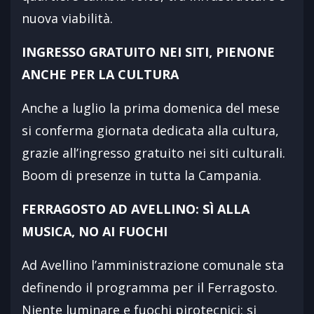
nuova viabilità.
INGRESSO GRATUITO NEI SITI, PIENONE
ANCHE PER LA CULTURA
Anche a luglio la prima domenica del mese
si conferma giornata dedicata alla cultura,
grazie all’ingresso gratuito nei siti culturali.
Boom di presenze in tutta la Campania.
FERRAGOSTO AD AVELLINO: SÌ ALLA
MUSICA, NO AI FUOCHI
Ad Avellino l’amministrazione comunale sta
definendo il programma per il Ferragosto.
Niente luminare e fuochi pirotecnici: si