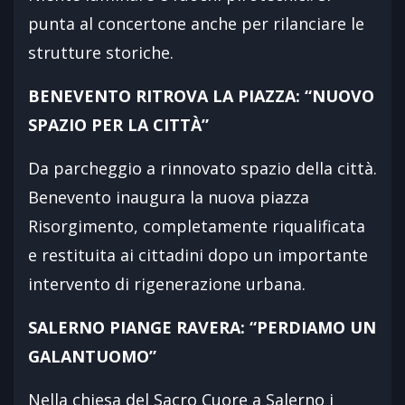
punta al concertone anche per rilanciare le
strutture storiche.
BENEVENTO RITROVA LA PIAZZA: “NUOVO
SPAZIO PER LA CITTÀ”
Da parcheggio a rinnovato spazio della città.
Benevento inaugura la nuova piazza
Risorgimento, completamente riqualificata
e restituita ai cittadini dopo un importante
intervento di rigenerazione urbana.
SALERNO PIANGE RAVERA: “PERDIAMO UN
GALANTUOMO”
Nella chiesa del Sacro Cuore a Salerno i