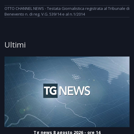
OTTO CHANNEL NEWS - Testata Giornalistica registrata al Tribunale di
Benevento n. di reg. V.G. 539/14 e al n.1/2014
Ultimi
Tg news 8 agosto 2026 - ore 14