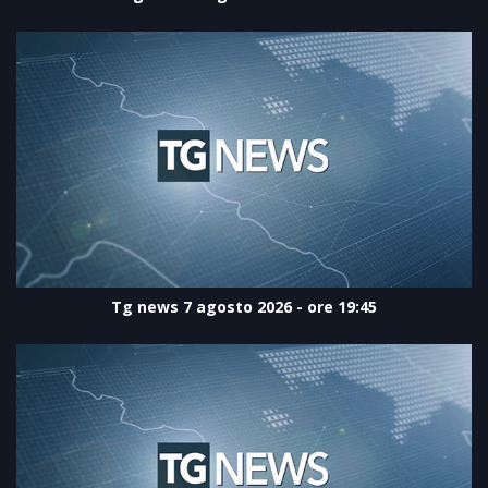
Tg news 7 agosto 2026 - ore 19:45