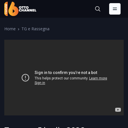
Home
TG e Rassegna