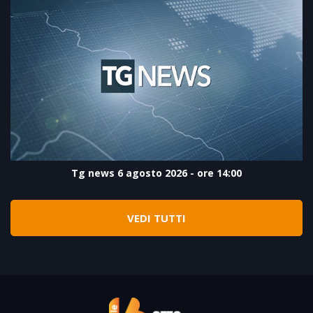
Tg news 6 agosto 2026 - ore 14:00
VEDI TUTTI