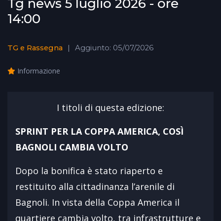
Tg news 5 luglio 2026 - ore
14:00
TG e Rassegna
Aggiunto: 05/07/2026
Informazione
I titoli di questa edizione:
SPRINT PER LA COPPA AMERICA, COSÌ
BAGNOLI CAMBIA VOLTO
Dopo la bonifica è stato riaperto e
restituito alla cittadinanza l’arenile di
Bagnoli. In vista della Coppa America il
quartiere cambia volto, tra infrastrutture e