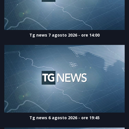
Tg news 7 agosto 2026 - ore 14:00
Tg news 6 agosto 2026 - ore 19:45