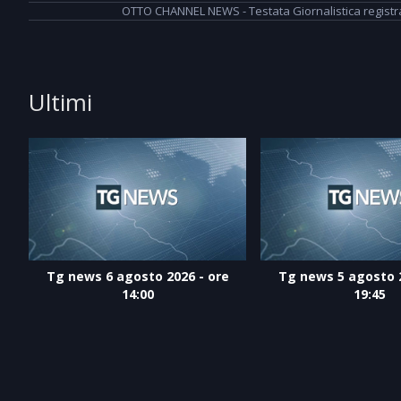
OTTO CHANNEL NEWS - Testata Giornalistica registrata
Ultimi
Tg news 6 agosto 2026 - ore
Tg news 5 agosto 2
14:00
19:45