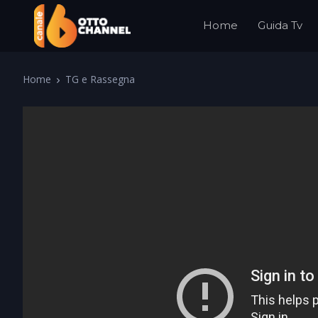
Home
Guida Tv
Home
TG e Rassegna