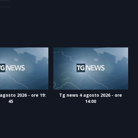
agosto 2026 - ore 19:
Tg news 4 agosto 2026 - ore
45
14:00