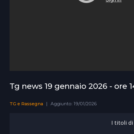
Tg news 19 gennaio 2026 - ore 1
TG e Rassegna
Aggiunto: 19/01/2026
I titoli 