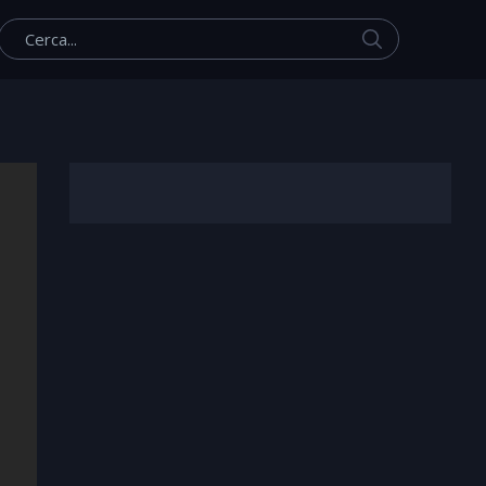
Cerca