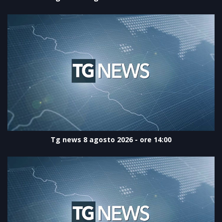
Tg news 8 agosto 2026 - ore 14:00