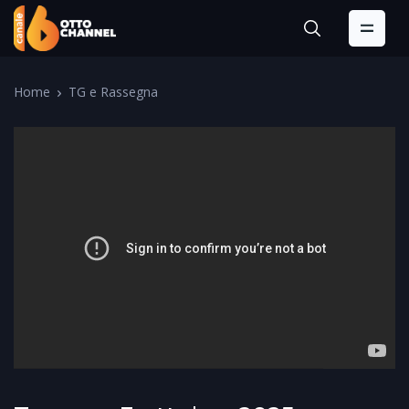
Home
TG e Rassegna