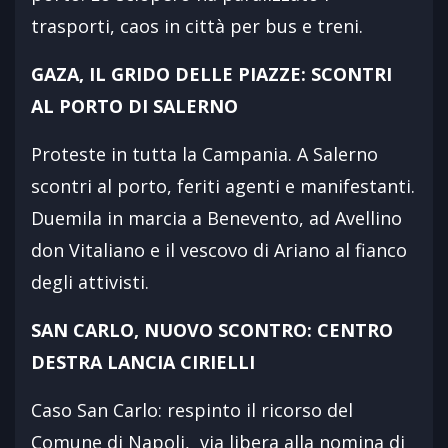
trasporti, caos in città per bus e treni.
GAZA, IL GRIDO DELLE PIAZZE: SCONTRI
AL PORTO DI SALERNO
Proteste in tutta la Campania. A Salerno
scontri al porto, feriti agenti e manifestanti.
Duemila in marcia a Benevento, ad Avellino
don Vitaliano e il vescovo di Ariano al fianco
degli attivisti.
SAN CARLO, NUOVO SCONTRO: CENTRO
DESTRA LANCIA CIRIELLI
Caso San Carlo: respinto il ricorso del
Comune di Napoli, via libera alla nomina di