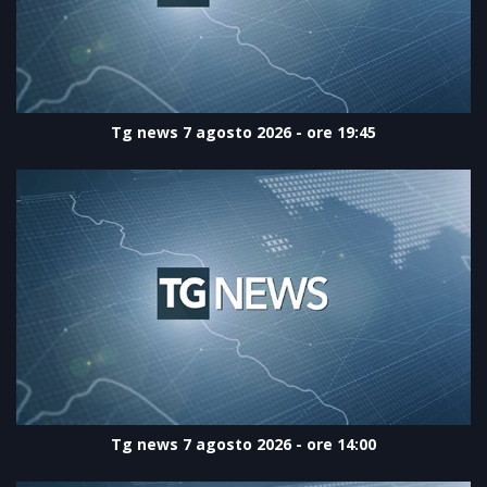
Tg news 7 agosto 2026 - ore 19:45
Tg news 7 agosto 2026 - ore 14:00