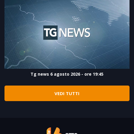
Tg news 6 agosto 2026 - ore 19:45
VEDI TUTTI