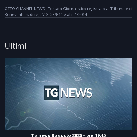
OTTO CHANNEL NEWS - Testata Giornalistica registrata al Tribunale di
Benevento n. di reg. V.G. 539/14 e al n.1/2014
Ultimi
Tg news 8 agosto 2026 - ore 19:45