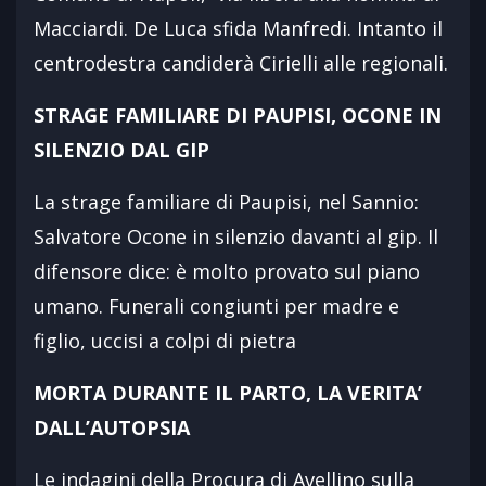
Macciardi. De Luca sfida Manfredi. Intanto il
centrodestra candiderà Cirielli alle regionali.
STRAGE FAMILIARE DI PAUPISI, OCONE IN
SILENZIO DAL GIP
La strage familiare di Paupisi, nel Sannio:
Salvatore Ocone in silenzio davanti al gip. Il
difensore dice: è molto provato sul piano
umano. Funerali congiunti per madre e
figlio, uccisi a colpi di pietra
MORTA DURANTE IL PARTO, LA VERITA’
DALL’AUTOPSIA
Le indagini della Procura di Avellino sulla