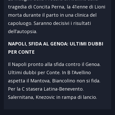
tragedia di Concita Perna, la 41enne di Lioni
morta durante il parto in una clinica del
capoluogo. Saranno decisivi i risultati
dell’autopsia.
NAPOLI, SFIDA AL GENOA: ULTIMI DUBBI
PER CONTE
Il Napoli pronto alla sfida contro il Genoa.
Ultimi dubbi per Conte. In B l’Avellino
aspetta il Mantova, Biancolino non si fida.
Per la C stasera Latina-Benevento.
Salernitana, Knezovic in rampa di lancio.