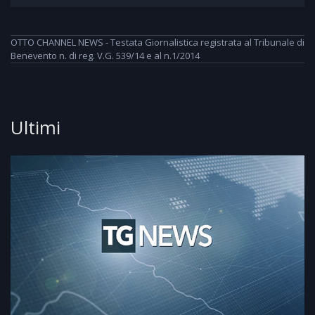
OTTO CHANNEL NEWS - Testata Giornalistica registrata al Tribunale di
Benevento n. di reg. V.G. 539/14 e al n.1/2014
Ultimi