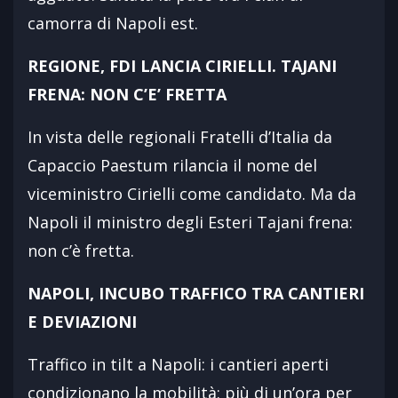
camorra di Napoli est.
REGIONE, FDI LANCIA CIRIELLI. TAJANI
FRENA: NON C’E’ FRETTA
In vista delle regionali Fratelli d’Italia da
Capaccio Paestum rilancia il nome del
viceministro Cirielli come candidato. Ma da
Napoli il ministro degli Esteri Tajani frena:
non c’è fretta.
NAPOLI, INCUBO TRAFFICO TRA CANTIERI
E DEVIAZIONI
Traffico in tilt a Napoli: i cantieri aperti
condizionano la mobilità: più di un’ora per