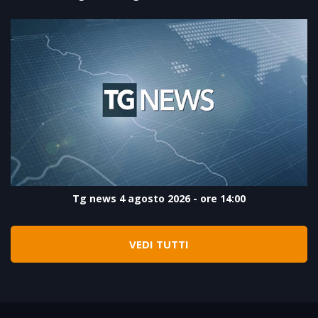
Tg news 4 agosto 2026 - ore 14:00
VEDI TUTTI