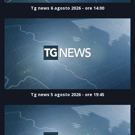
Tg news 6 agosto 2026 - ore 14:00
Tg news 5 agosto 2026 - ore 19:45