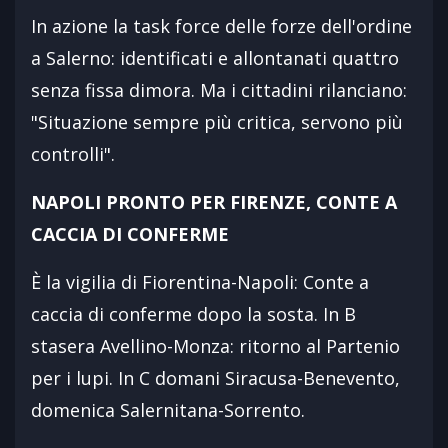
In azione la task force delle forze dell'ordine
a Salerno: identificati e allontanati quattro
senza fissa dimora. Ma i cittadini rilanciano:
"Situazione sempre più critica, servono più
controlli".
NAPOLI PRONTO PER FIRENZE, CONTE A
CACCIA DI CONFERME
È la vigilia di Fiorentina-Napoli: Conte a
caccia di conferme dopo la sosta. In B
stasera Avellino-Monza: ritorno al Partenio
per i lupi. In C domani Siracusa-Benevento,
domenica Salernitana-Sorrento.