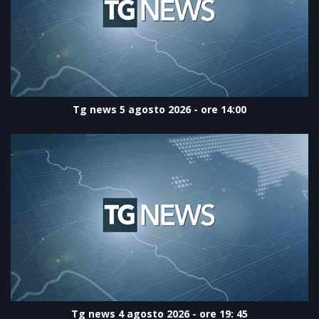
Tg news 5 agosto 2026 - ore 14:00
Tg news 4 agosto 2026 - ore 19: 45