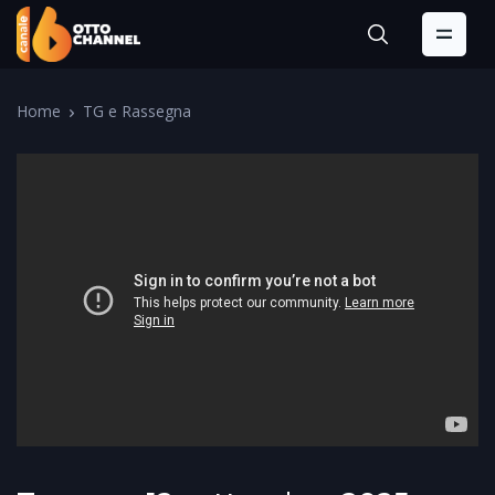
Home
TG e Rassegna