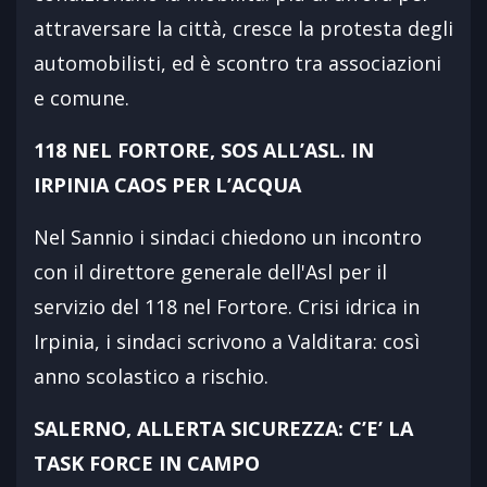
attraversare la città, cresce la protesta degli
automobilisti, ed è scontro tra associazioni
e comune.
118 NEL FORTORE, SOS ALL’ASL. IN
IRPINIA CAOS PER L’ACQUA
Nel Sannio i sindaci chiedono un incontro
con il direttore generale dell'Asl per il
servizio del 118 nel Fortore. Crisi idrica in
Irpinia, i sindaci scrivono a Valditara: così
anno scolastico a rischio.
SALERNO, ALLERTA SICUREZZA: C’E’ LA
TASK FORCE IN CAMPO