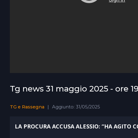
Tg news 31 maggio 2025 - ore 19
TG e Rassegna
Aggiunto: 31/05/2025
LA PROCURA ACCUSA ALESSIO: “HA AGITO 