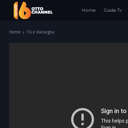
Home
Guida Tv
Home
TG e Rassegna