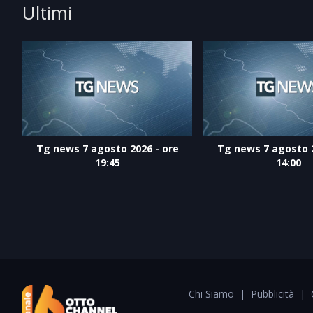
Ultimi
Tg news 7 agosto 2026 - ore
Tg news 7 agosto 2
19:45
14:00
Chi Siamo
|
Pubblicità
|