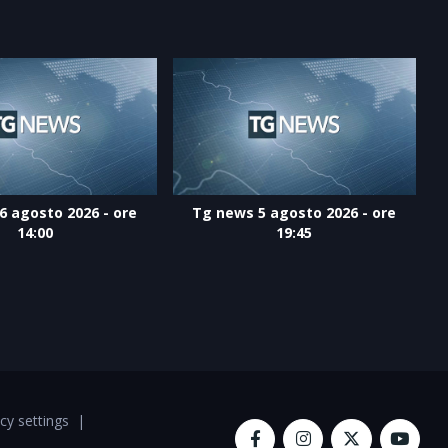
6 agosto 2026 - ore
Tg news 5 agosto 2026 - ore
14:00
19:45
cy settings
|