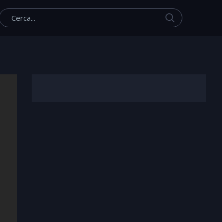
Cerca