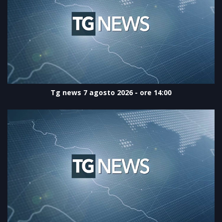
Tg news 7 agosto 2026 - ore 14:00