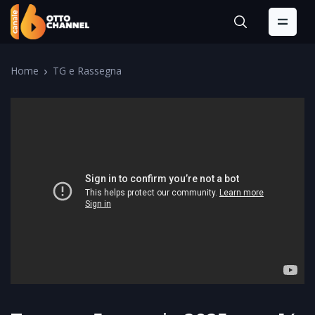
Home
TG e Rassegna