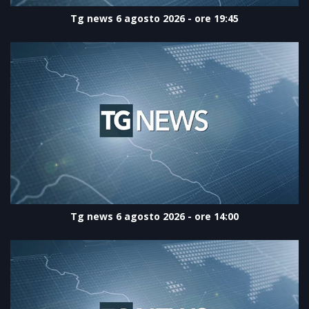
Tg news 6 agosto 2026 - ore 19:45
Tg news 6 agosto 2026 - ore 14:00