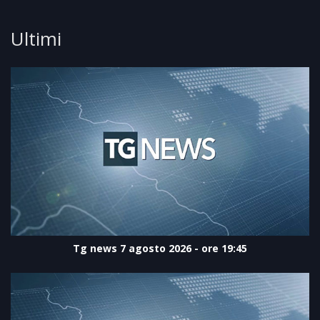
Ultimi
Tg news 7 agosto 2026 - ore 19:45