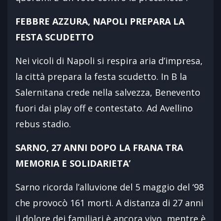
FEBBRE AZZURA, NAPOLI PREPARA LA
FESTA SCUDETTO
Nei vicoli di Napoli si respira aria d’impresa,
la città prepara la festa scudetto. In B la
Salernitana crede nella salvezza, Benevento
fuori dai play off e contestato. Ad Avellino
rebus stadio.
SARNO, 27 ANNI DOPO LA FRANA TRA
MEMORIA E SOLIDARIETA’
Sarno ricorda l’alluvione del 5 maggio del ‘98
che provocò 161 morti. A distanza di 27 anni
il dolore dei familiari è ancora vivo, mentre è