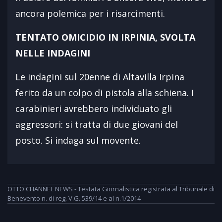
ancora polemica per i risarcimenti.
TENTATO OMICIDIO IN IRPINIA, SVOLTA
NELLE INDAGINI
Le indagini sul 20enne di Altavilla Irpina
ferito da un colpo di pistola alla schiena. I
carabinieri avrebbero individuato gli
aggressori: si tratta di due giovani del
posto. Si indaga sul movente.
OTTO CHANNEL NEWS - Testata Giornalistica registrata al Tribunale di
Benevento n. di reg. V.G. 539/14 e al n.1/2014