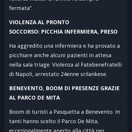
fermata”.
VIOLENZA AL PRONTO
SOCCORSO: PICCHIA INFERMIERA, PRESO
Ha aggredito una infermiera e ha provato a
picchiare anche alcuni pazienti in attesa
nella sala triage. Violenza al Fatebenefratelli
di Napoli, arrestato 24enne srilankese.
BENEVENTO, BOOM DI PRESENZE GRAZIE
AL PARCO DE MITA
Boom di turisti a Pasquetta a Benevento. In
tanti hanno scelto il Parco De Mita,
eccezionalmente aperto alla città per