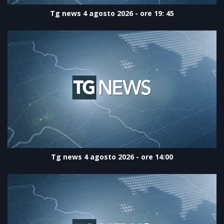
Tg news 4 agosto 2026 - ore 19: 45
Tg news 4 agosto 2026 - ore 14:00