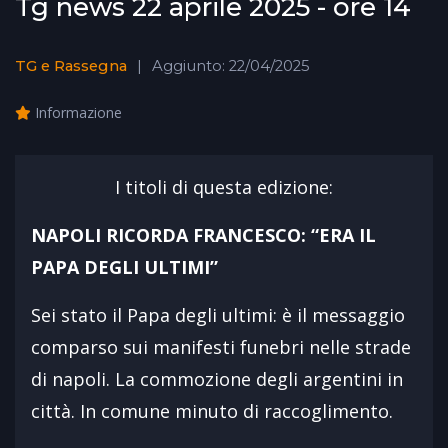
Tg news 22 aprile 2025 - ore 14
TG e Rassegna
Aggiunto: 22/04/2025
Informazione
I titoli di questa edizione:
NAPOLI RICORDA FRANCESCO: “ERA IL
PAPA DEGLI ULTIMI”
Sei stato il Papa degli ultimi: è il messaggio
comparso sui manifesti funebri nelle strade
di napoli. La commozione degli argentini in
città. In comune minuto di raccoglimento.