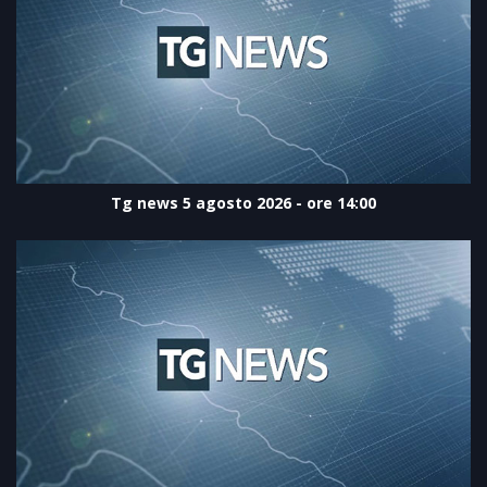
Tg news 5 agosto 2026 - ore 14:00