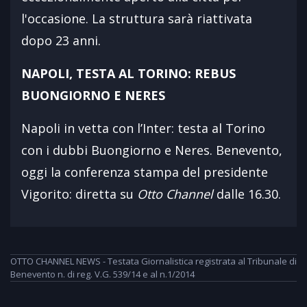
l'occasione. La struttura sarà riattivata
dopo 23 anni.
NAPOLI, TESTA AL TORINO: REBUS
BUONGIORNO E NERES
Napoli in vetta con l’Inter: testa al Torino
con i dubbi Buongiorno e Neres. Benevento,
oggi la conferenza stampa del presidente
Vigorito: diretta su
Otto Channel
dalle 16.30.
OTTO CHANNEL NEWS - Testata Giornalistica registrata al Tribunale di
Benevento n. di reg. V.G. 539/14 e al n.1/2014