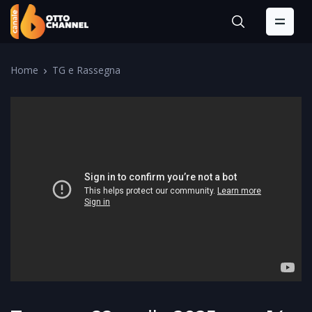
Home
TG e Rassegna