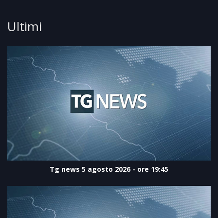
Ultimi
Tg news 5 agosto 2026 - ore 19:45