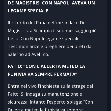
DE MAGISTRIS: CON NAPOLI AVEVA UN
LEGAME SPECIALE
Il ricordo del Papa dell’ex sindaco De
Magistris: a Scampia il suo messaggio più
bello. Con Napoli legame speciale.
Testimonianze e preghiere dei preti da
Salerno ad Avellino.
FAITO: “CON L’ALLERTA METEO LA
FUNIVIA VA SEMPRE FERMATA”
Entra nel vivo l’inchiesta sulla strage del
Faito. Si indaga su manutenzione e
sicurezza. Intanto l’esperto spiega: “Con
l’allerta meteo la funivia va sempre