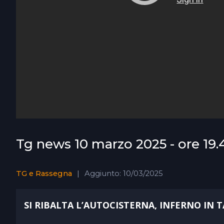
Tg news 10 marzo 2025 - ore 19.
TG e Rassegna
Aggiunto: 10/03/2025
SI RIBALTA L’AUTOCISTERNA, INFERNO IN 