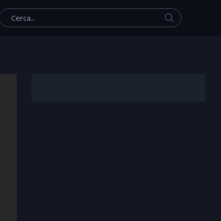
Cerca