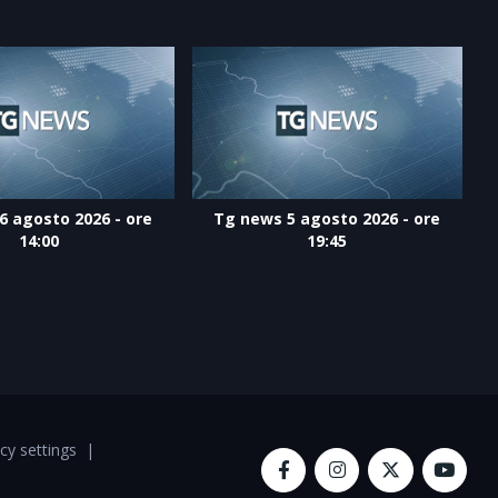
6 agosto 2026 - ore
Tg news 5 agosto 2026 - ore
14:00
19:45
cy settings
|