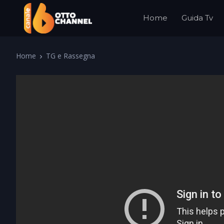
Home
Guida Tv
Home
TG e Rassegna