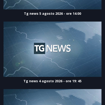
Tg news 5 agosto 2026 - ore 14:00
Tg news 4 agosto 2026 - ore 19: 45