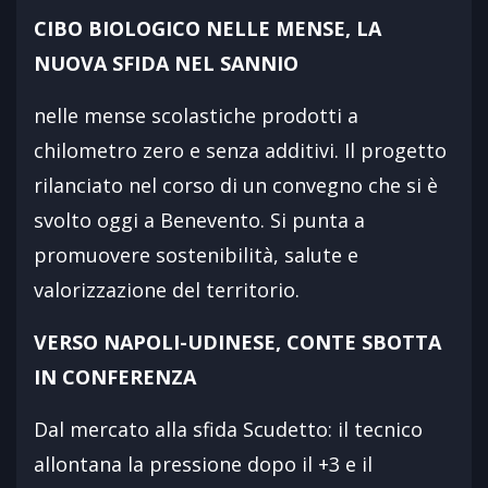
CIBO BIOLOGICO NELLE MENSE, LA
NUOVA SFIDA NEL SANNIO
nelle mense scolastiche prodotti a
chilometro zero e senza additivi. Il progetto
rilanciato nel corso di un convegno che si è
svolto oggi a Benevento. Si punta a
promuovere sostenibilità, salute e
valorizzazione del territorio.
VERSO NAPOLI-UDINESE, CONTE SBOTTA
IN CONFERENZA
Dal mercato alla sfida Scudetto: il tecnico
allontana la pressione dopo il +3 e il