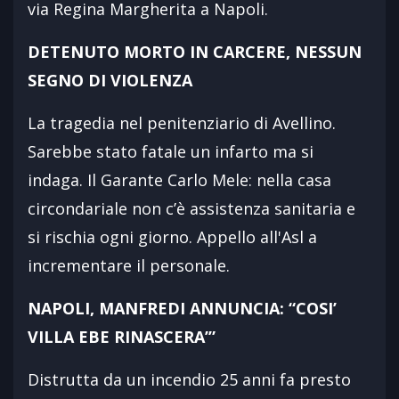
via Regina Margherita a Napoli.
DETENUTO MORTO IN CARCERE, NESSUN
SEGNO DI VIOLENZA
La tragedia nel penitenziario di Avellino.
Sarebbe stato fatale un infarto ma si
indaga. Il Garante Carlo Mele: nella casa
circondariale non c’è assistenza sanitaria e
si rischia ogni giorno. Appello all'Asl a
incrementare il personale.
NAPOLI, MANFREDI ANNUNCIA: “COSI’
VILLA EBE RINASCERA’”
Distrutta da un incendio 25 anni fa presto