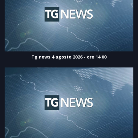
Tg news 4 agosto 2026 - ore 14:00