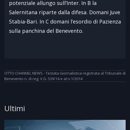
potenziale allungo sull’Inter. In B la
Salernitana riparte dalla difesa. Domani Juve
Stabia-Bari. In C domani l’esordio di Pazienza
sulla panchina del Benevento.
OTTO CHANNEL NEWS - Testata Giornalistica registrata al Tribunale di
Benevento n. di reg. V.G. 539/14 e al n.1/2014
Ultimi