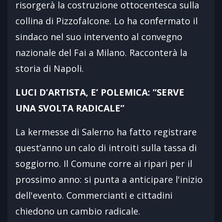
risorgerà la costruzione ottocentesca sulla
collina di Pizzofalcone. Lo ha confermato il
sindaco nel suo intervento al convegno
nazionale del Fai a Milano. Racconterà la
storia di Napoli.
LUCI D’ARTISTA, E’ POLEMICA: “SERVE
UNA SVOLTA RADICALE”
La kermesse di Salerno ha fatto registrare
quest’anno un calo di introiti sulla tassa di
soggiorno. Il Comune corre ai ripari per il
prossimo anno: si punta a anticipare l'inizio
dell'evento. Commercianti e cittadini
chiedono un cambio radicale.