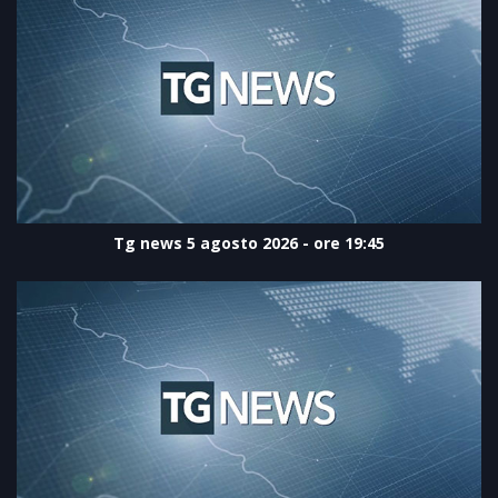
Tg news 5 agosto 2026 - ore 19:45