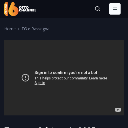
Home
TG e Rassegna