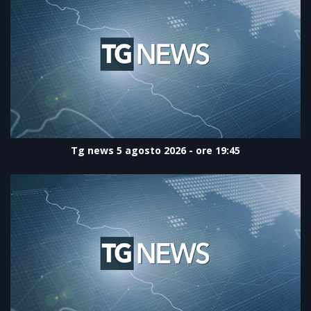
Tg news 5 agosto 2026 - ore 19:45