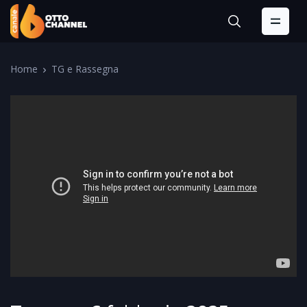
Home
TG e Rassegna