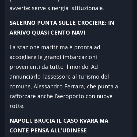
avverte: serve sinergia istituzionale.
SALERNO PUNTA SULLE CROCIERE: IN
ARRIVO QUASI CENTO NAVI
La stazione marittima è pronta ad
accogliere le grandi imbarcazioni
provenienti da tutto il mondo. Ad
annunciarlo l’assessore al turismo del
comune, Alessandro Ferrara, che punta a
rafforzare anche l’aeroporto con nuove
rotte.
NAPOLI, BRUCIA IL CASO KVARA MA
CONTE PENSA ALL’UDINESE