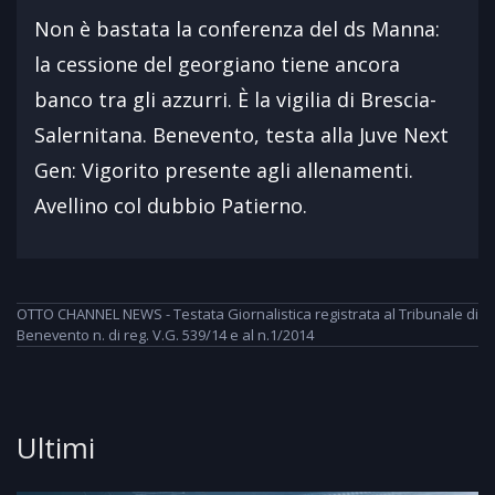
Non è bastata la conferenza del ds Manna:
la cessione del georgiano tiene ancora
banco tra gli azzurri. È la vigilia di Brescia-
Salernitana. Benevento, testa alla Juve Next
Gen: Vigorito presente agli allenamenti.
Avellino col dubbio Patierno.
OTTO CHANNEL NEWS - Testata Giornalistica registrata al Tribunale di
Benevento n. di reg. V.G. 539/14 e al n.1/2014
Ultimi