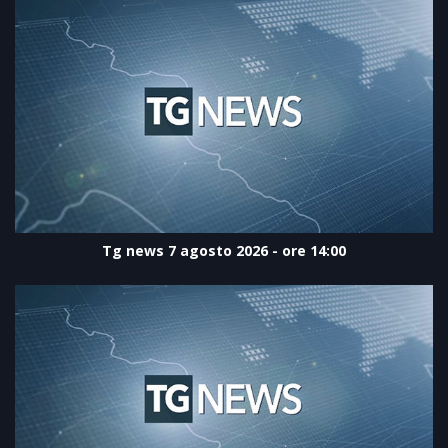
Tg news 7 agosto 2026 - ore 14:00