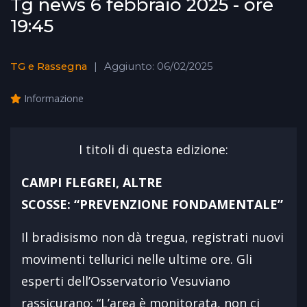
Tg news 6 febbraio 2025 - ore
19:45
TG e Rassegna
Aggiunto: 06/02/2025
Informazione
I titoli di questa edizione:
CAMPI FLEGREI, ALTRE
SCOSSE: “PREVENZIONE FONDAMENTALE”
Il bradisismo non dà tregua, registrati nuovi
movimenti tellurici nelle ultime ore. Gli
esperti dell’Osservatorio Vesuviano
rassicurano: “L’area è monitorata, non ci