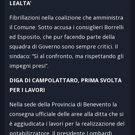
LEALTA’
Fibrillazioni nella coalizione che amministra
il Comune. Sotto accusa i consiglieri Borrelli
ed Esposito, che pur facendo parte della
squadra di Governo sono sempre critici. Il
sindaco: “Sì al confronto, ma rispettando gli
impegni presi”.
DIGA DI CAMPOLATTARO, PRIMA SVOLTA
PER I LAVORI
Nella sede della Provincia di Benevento la
consegna ufficiale delle aree alla ditta che si
è aggiudicata i lavori per la realizzazione del
potabilizzatore. Il presidente Lombardi