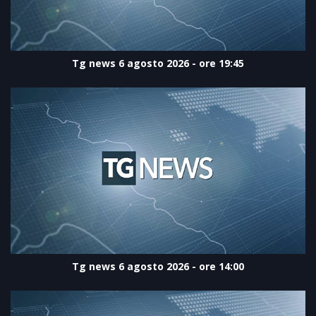
Tg news 6 agosto 2026 - ore 19:45
Tg news 6 agosto 2026 - ore 14:00