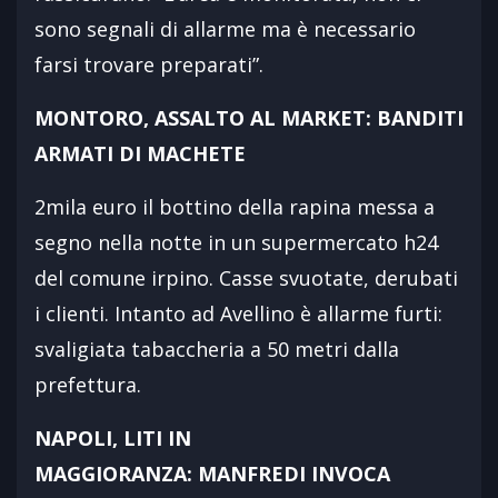
sono segnali di allarme ma è necessario
farsi trovare preparati”.
MONTORO, ASSALTO AL MARKET: BANDITI
ARMATI DI MACHETE
2mila euro il bottino della rapina messa a
segno nella notte in un supermercato h24
del comune irpino. Casse svuotate, derubati
i clienti. Intanto ad Avellino è allarme furti:
svaligiata tabaccheria a 50 metri dalla
prefettura.
NAPOLI, LITI IN
MAGGIORANZA: MANFREDI INVOCA