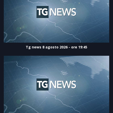
Tg news 8 agosto 2026 - ore 19:45