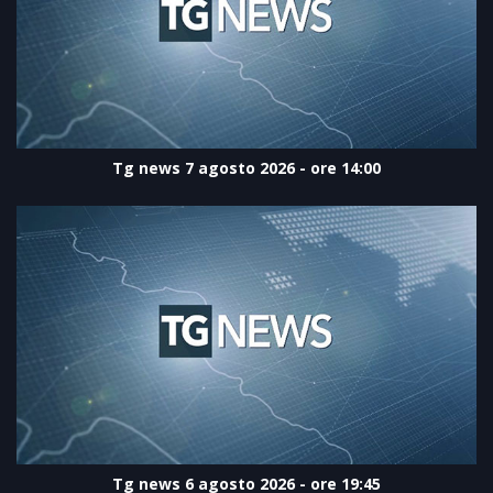
Tg news 7 agosto 2026 - ore 14:00
Tg news 6 agosto 2026 - ore 19:45