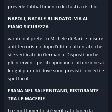
prevede l’abbattimento dei fusti a rischio.
NAPOLI, NATALE BLINDATO: VIA AL
PIANO SICUREZZA
varate dal prefetto Michele di Bari le misure
anti terrorismo dopo l’ultimo attentato che
si è verificato in Germania. Disposti anche
gli interventi per il capodanno: attenzione ai
luoghi pubblici dove sono previsti concerti e
spettacoli.
FRANA NEL SALERNITANO, RISTORANTE
TRA LE MACERIE
Lo smottamento si è verificato lungo la