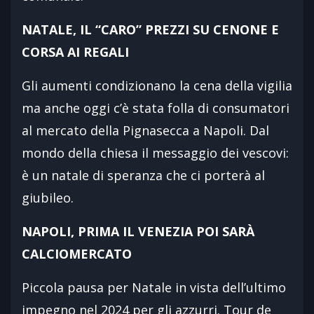
NATALE, IL “CARO” PREZZI SU CENONE E
CORSA AI REGALI
Gli aumenti condizionano la cena della vigilia
ma anche oggi c’è stata folla di consumatori
al mercato della Pignasecca a Napoli. Dal
mondo della chiesa il messaggio dei vescovi:
è un natale di speranza che ci porterà al
giubileo.
NAPOLI, PRIMA IL VENEZIA POI SARÀ
CALCIOMERCATO
Piccola pausa per Natale in vista dell’ultimo
impegno nel 2024 per gli azzurri. Tour de