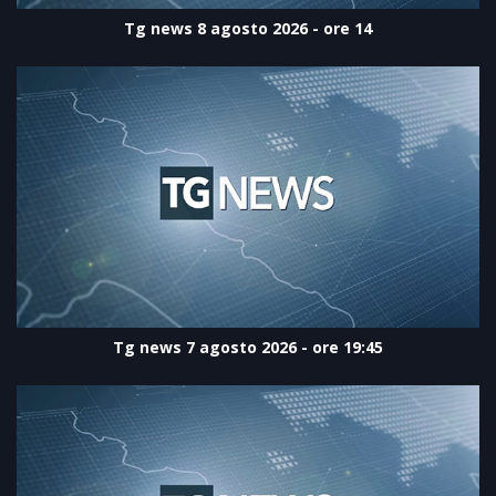
Tg news 8 agosto 2026 - ore 14
Tg news 7 agosto 2026 - ore 19:45