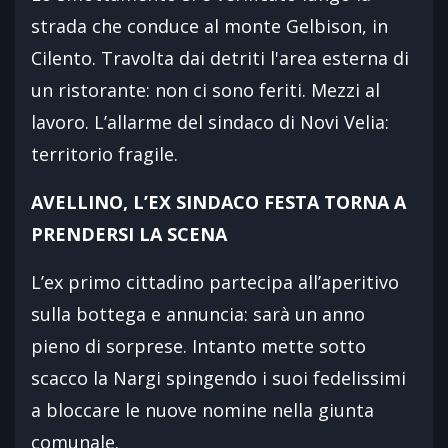
strada che conduce al monte Gelbison, in
Cilento. Travolta dai detriti l'area esterna di
un ristorante: non ci sono feriti. Mezzi al
lavoro. L’allarme del sindaco di Novi Velia:
territorio fragile.
AVELLINO, L’EX SINDACO FESTA TORNA A
PRENDERSI LA SCENA
L’ex primo cittadino partecipa all’aperitivo
sulla bottega e annuncia: sarà un anno
pieno di sorprese. Intanto mette sotto
scacco la Nargi spingendo i suoi fedelissimi
a bloccare le nuove nomine nella giunta
comunale.