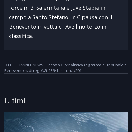
force in B: Salernitana e Juve Stabia in
campo a Santo Stefano. In C pausa con il
Benevento in vetta e l’Avellino terzo in
classifica.
OTTO CHANNEL NEWS - Testata Giornalistica registrata al Tribunale di
Benevento n. di reg. V.G. 539/14 e al n.1/2014
Ultimi