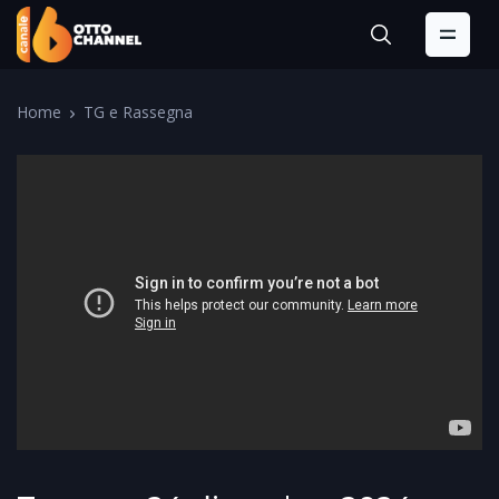
Home
TG e Rassegna