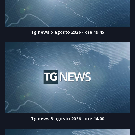
Tg news 5 agosto 2026 - ore 19:45
Tg news 5 agosto 2026 - ore 14:00