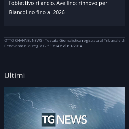
l’obiettivo rilancio. Avellino: rinnovo per
Biancolino fino al 2026.
OTTO CHANNEL NEWS - Testata Giornalistica registrata al Tribunale di
Benevento n. di reg. V.G. 539/14 e al n.1/2014
Ultimi