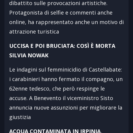
dibattito sulle provocazioni artistiche.
Protagonista di selfie e commenti anche
online, ha rappresentato anche un motivo di
attrazione turistica
UCCISA E POI BRUCIATA: COSÌ È MORTA
SILVIA NOWAK
Le indagini sul femminicidio di Castellabate:
i carabinieri hanno fermato il compagno, un
62enne tedesco, che però respinge le
accuse. A Benevento il viceministro Sisto
annuncia nuove assunzioni per migliorare la
giustizia
ACQUA CONTAMINATA IN IRPINIA,