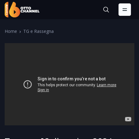
Home
TG e Rassegna