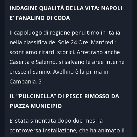
INDAGINE QUALITÀ DELLA VITA: NAPOLI
E’ FANALINO DI CODA
Il capoluogo di regione penultimo in Italia
nella classifica del Sole 24 Ore. Manfredi:
scontiamo ritardi storici. Arretrano anche
Caserta e Salerno, si salvano le aree interne:
cresce il Sannio, Avellino è la prima in
Campania. 3.
IL “PULCINELLA” DI PESCE RIMOSSO DA
PIAZZA MUNICIPIO
E’ stata smontata dopo due mesi la
controversa installazione, che ha animato il