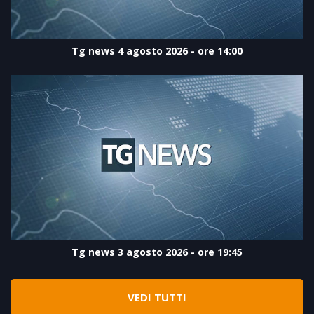
Tg news 4 agosto 2026 - ore 14:00
Tg news 3 agosto 2026 - ore 19:45
VEDI TUTTI