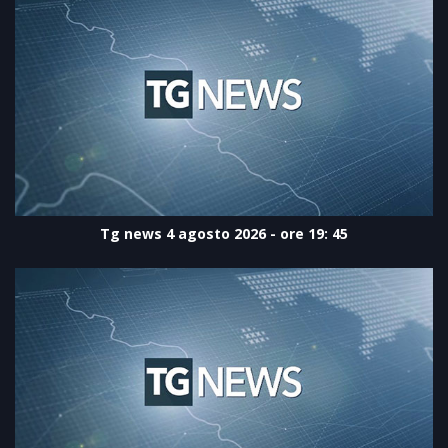
Tg news 4 agosto 2026 - ore 19: 45