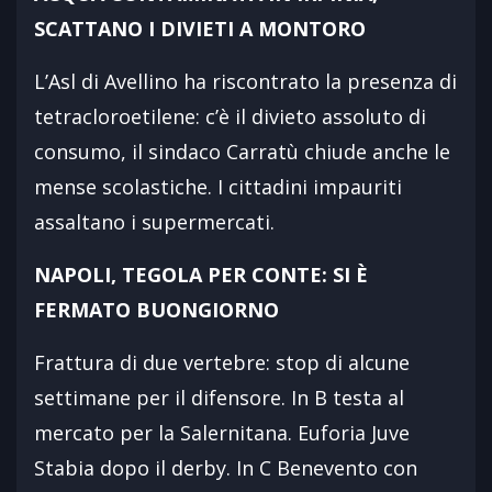
SCATTANO I DIVIETI A MONTORO
L’Asl di Avellino ha riscontrato la presenza di
tetracloroetilene: c’è il divieto assoluto di
consumo, il sindaco Carratù chiude anche le
mense scolastiche. I cittadini impauriti
assaltano i supermercati.
NAPOLI, TEGOLA PER CONTE: SI È
FERMATO BUONGIORNO
Frattura di due vertebre: stop di alcune
settimane per il difensore. In B testa al
mercato per la Salernitana. Euforia Juve
Stabia dopo il derby. In C Benevento con