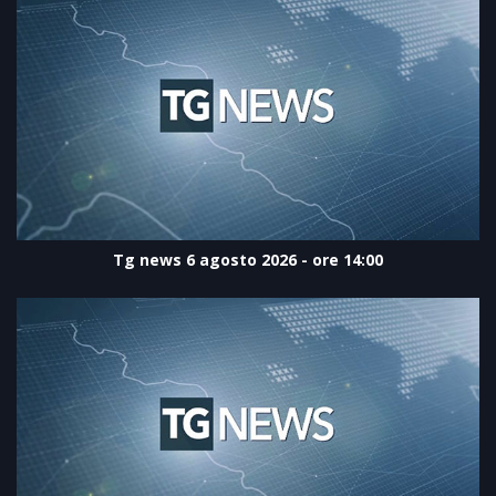
Tg news 6 agosto 2026 - ore 14:00