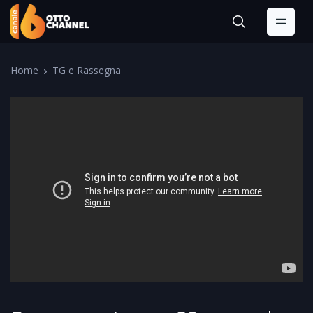
Home
TG e Rassegna