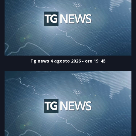
Tg news 4 agosto 2026 - ore 19: 45