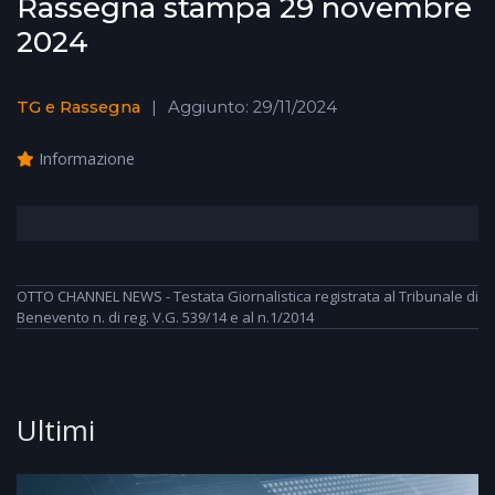
Rassegna stampa 29 novembre
2024
TG e Rassegna
Aggiunto: 29/11/2024
Informazione
OTTO CHANNEL NEWS - Testata Giornalistica registrata al Tribunale di
Benevento n. di reg. V.G. 539/14 e al n.1/2014
Ultimi