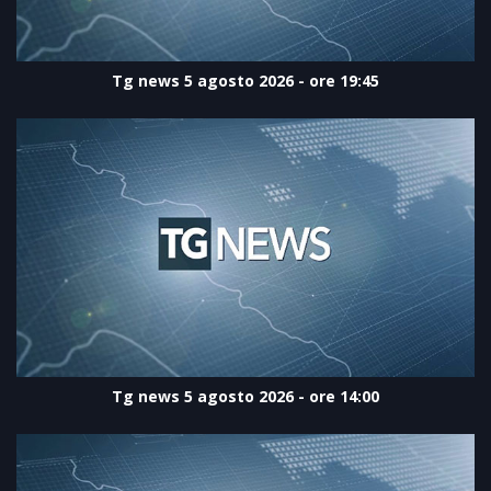
Tg news 5 agosto 2026 - ore 19:45
Tg news 5 agosto 2026 - ore 14:00