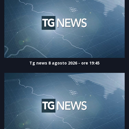
Tg news 8 agosto 2026 - ore 19:45