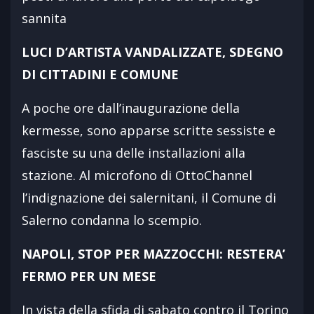
sannita
LUCI D’ARTISTA VANDALIZZATE, SDEGNO
DI CITTADINI E COMUNE
A poche ore dall’inaugurazione della
kermesse, sono apparse scritte sessiste e
fasciste su una delle installazioni alla
stazione. Al microfono di OttoChannel
l’indignazione dei salernitani, il Comune di
Salerno condanna lo scempio.
NAPOLI, STOP PER MAZZOCCHI: RESTERA’
FERMO PER UN MESE
In vista della sfida di sabato contro il Torino