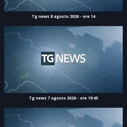
Tg news 8 agosto 2026 - ore 14
Tg news 7 agosto 2026 - ore 19:45