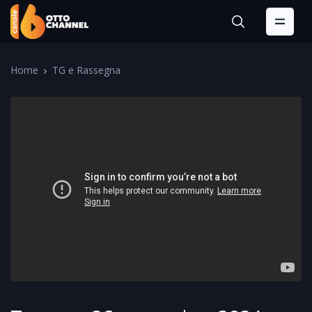
Home
TG e Rassegna