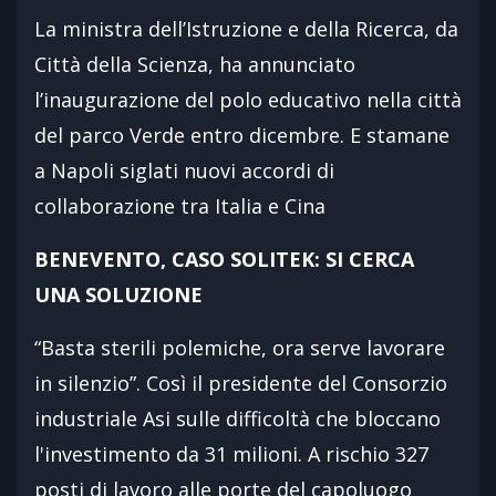
La ministra dell’Istruzione e della Ricerca, da
Città della Scienza, ha annunciato
l’inaugurazione del polo educativo nella città
del parco Verde entro dicembre. E stamane
a Napoli siglati nuovi accordi di
collaborazione tra Italia e Cina
BENEVENTO, CASO SOLITEK: SI CERCA
UNA SOLUZIONE
“Basta sterili polemiche, ora serve lavorare
in silenzio”. Così il presidente del Consorzio
industriale Asi sulle difficoltà che bloccano
l'investimento da 31 milioni. A rischio 327
posti di lavoro alle porte del capoluogo