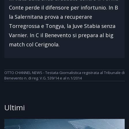
Conte perde il difensore per infortunio. In B
la Salernitana prova a recuperare
Torregrossa e Tongya, la Juve Stabia senza
Varnier. In C il Benevento si prepara al big
match col Cerignola.
OTTO CHANNEL NEWS - Testata Giornalistica registrata al Tribunale di
Benevento n. di reg. V.G. 539/14 e al n.1/2014
Ultimi