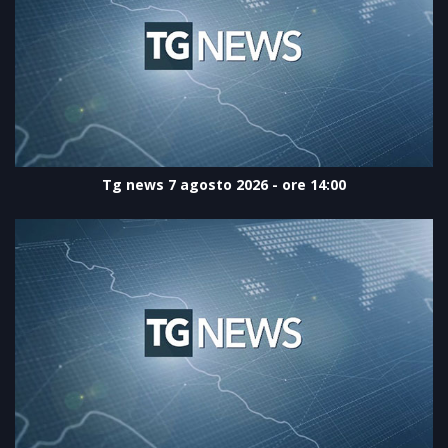
Tg news 7 agosto 2026 - ore 14:00