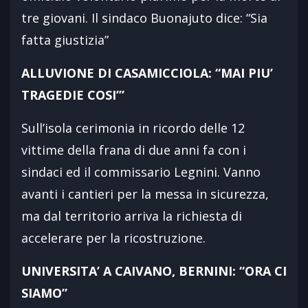
tre giovani. Il sindaco Buonajuto dice: “Sia
fatta giustizia”
ALLUVIONE DI CASAMICCIOLA: “MAI PIU’
TRAGEDIE COSI’”
Sull’isola cerimonia in ricordo delle 12
vittime della frana di due anni fa con i
sindaci ed il commissario Legnini. Vanno
avanti i cantieri per la messa in sicurezza,
ma dal territorio arriva la richiesta di
accelerare per la ricostruzione.
UNIVERSITA’ A CAIVANO, BERNINI: “ORA CI
SIAMO”