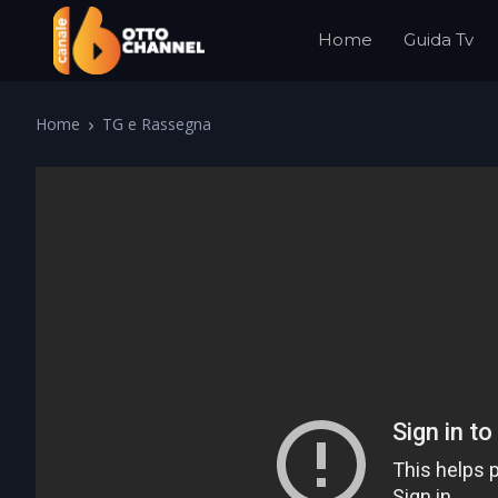
Home
Guida Tv
Home
TG e Rassegna