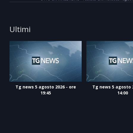
Ultimi
Tg news 5 agosto 2026 - ore
Tg news 5 agosto 2
19:45
14:00