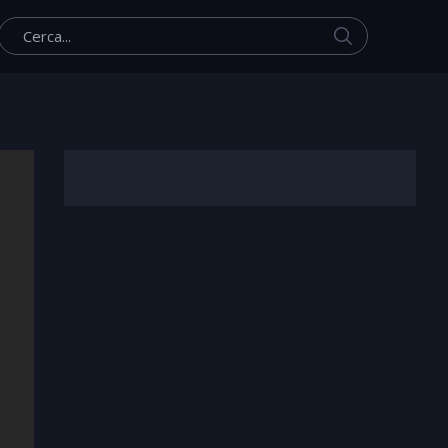
Cerca