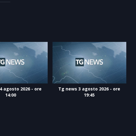
4 agosto 2026 - ore
Tg news 3 agosto 2026 - ore
14:00
19:45