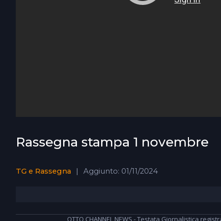
Rassegna stampa 1 novembre
TG e Rassegna
Aggiunto: 01/11/2024
OTTO CHANNEL NEWS - Testata Giornalistica registrata