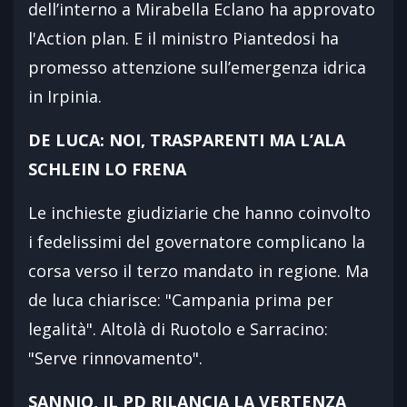
dell’interno a Mirabella Eclano ha approvato
l'Action plan. E il ministro Piantedosi ha
promesso attenzione sull’emergenza idrica
in Irpinia.
DE LUCA: NOI, TRASPARENTI MA L’ALA
SCHLEIN LO FRENA
Le inchieste giudiziarie che hanno coinvolto
i fedelissimi del governatore complicano la
corsa verso il terzo mandato in regione. Ma
de luca chiarisce: "Campania prima per
legalità". Altolà di Ruotolo e Sarracino:
"Serve rinnovamento".
SANNIO, IL PD RILANCIA LA VERTENZA