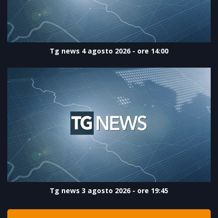
Tg news 4 agosto 2026 - ore 14:00
Tg news 3 agosto 2026 - ore 19:45