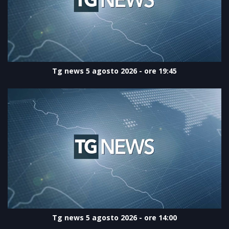
Tg news 5 agosto 2026 - ore 19:45
Tg news 5 agosto 2026 - ore 14:00