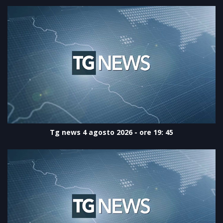
Tg news 4 agosto 2026 - ore 19: 45