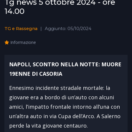
Tg news 5 ottobre 2024 - ore
14.00
TG e Rassegna
Aggiunto: 05/10/2024
Informazione
NAPOLI, SCONTRO NELLA NOTTE: MUORE
19ENNE DI CASORIA
Ennesimo incidente stradale mortale: la
giovane era a bordo di un’auto con alcuni
amici, l’impatto frontale intorno all’una con
un’altra auto in via Cupa dell’Arco. A Salerno
perde la vita giovane centauro.