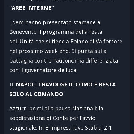
“AREE INTERNE”
I dem hanno presentato stamane a
Benevento il programma della festa
dell’Unità che si tiene a Foiano di Valfortore
nel prossimo week end. Si punta sulla
battaglia contro l'autonomia differenziata
con il governatore de luca.
IL NAPOLI TRAVOLGE IL COMO E RESTA
SOLO AL COMANDO
Azzurri primi alla pausa Nazionali: la
soddisfazione di Conte per l’avvio
stagionale. In B impresa Juve Stabia: 2-1