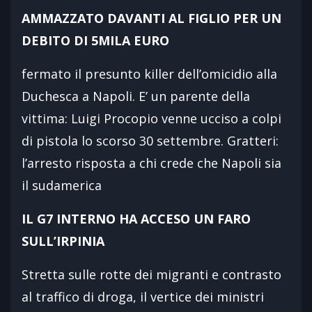
AMMAZZATO DAVANTI AL FIGLIO PER UN
DEBITO DI 5MILA EURO
fermato il presunto killer dell’omicidio alla
Duchesca a Napoli. E’ un parente della
vittima: Luigi Procopio venne ucciso a colpi
di pistola lo scorso 30 settembre. Gratteri:
l’arresto risposta a chi crede che Napoli sia
il sudamerica
IL G7 INTERNO HA ACCESO UN FARO
SULL’IRPINIA
Stretta sulle rotte dei migranti e contrasto
al traffico di droga, il vertice dei ministri