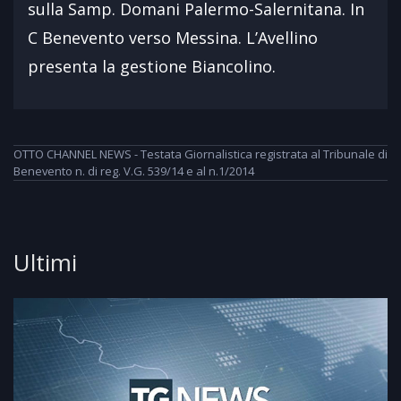
sulla Samp. Domani Palermo-Salernitana. In
C Benevento verso Messina. L’Avellino
presenta la gestione Biancolino.
OTTO CHANNEL NEWS - Testata Giornalistica registrata al Tribunale di
Benevento n. di reg. V.G. 539/14 e al n.1/2014
Ultimi