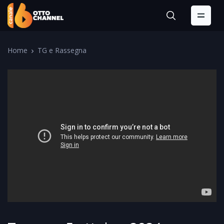
Home
TG e Rassegna