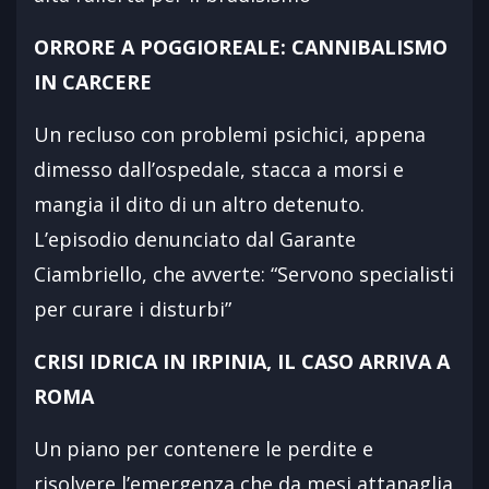
ORRORE A POGGIOREALE: CANNIBALISMO
IN CARCERE
Un recluso con problemi psichici, appena
dimesso dall’ospedale, stacca a morsi e
mangia il dito di un altro detenuto.
L’episodio denunciato dal Garante
Ciambriello, che avverte: “Servono specialisti
per curare i disturbi”
CRISI IDRICA IN IRPINIA, IL CASO ARRIVA A
ROMA
Un piano per contenere le perdite e
risolvere l’emergenza che da mesi attanaglia