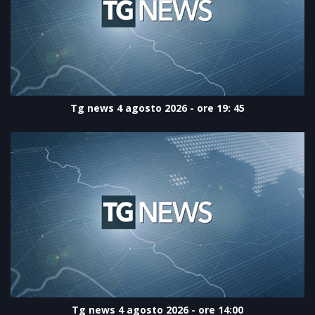
Tg news 4 agosto 2026 - ore 19: 45
Tg news 4 agosto 2026 - ore 14:00