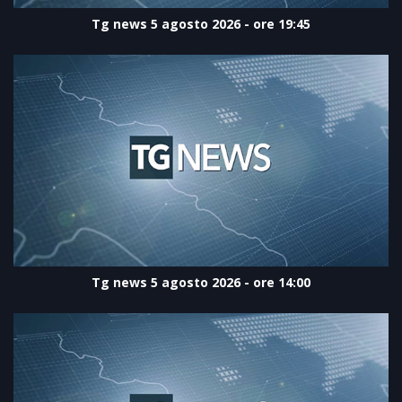
Tg news 5 agosto 2026 - ore 19:45
Tg news 5 agosto 2026 - ore 14:00