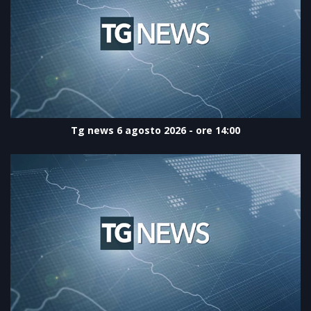
Tg news 6 agosto 2026 - ore 14:00