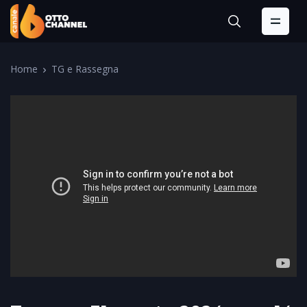
Home
TG e Rassegna