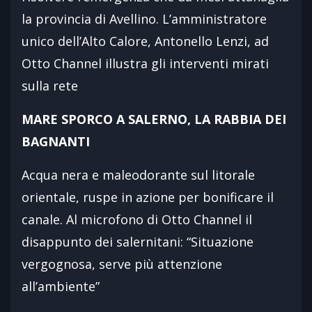
la provincia di Avellino. L’amministratore
unico dell’Alto Calore, Antonello Lenzi, ad
Otto Channel illustra gli interventi mirati
sulla rete
MARE SPORCO A SALERNO, LA RABBIA DEI
BAGNANTI
Acqua nera e maleodorante sul litorale
orientale, ruspe in azione per bonificare il
canale. Al microfono di Otto Channel il
disappunto dei salernitani: “Situazione
vergognosa, serve più attenzione
all’ambiente”