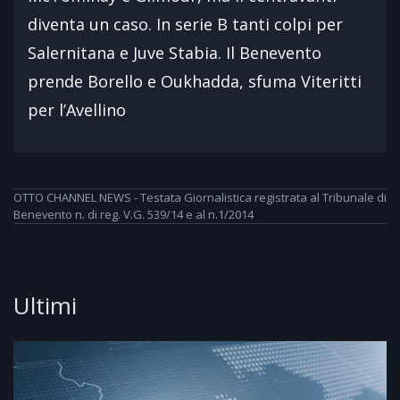
diventa un caso. In serie B tanti colpi per
Salernitana e Juve Stabia. Il Benevento
prende Borello e Oukhadda, sfuma Viteritti
per l’Avellino
OTTO CHANNEL NEWS - Testata Giornalistica registrata al Tribunale di
Benevento n. di reg. V.G. 539/14 e al n.1/2014
Ultimi