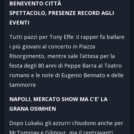
BENEVENTO CITTÀ
SPETTACOLO, PRESENZE RECORD AGLI
EVENTI
Tutti pazzi per Tony Effe: il rapper fa ballare
i più giovani al concerto in Piazza
Risorgimento, mentre sale l’attesa per la
festa degli 80 anni di Peppe Barra al Teatro
romano e le note di Eugenio Bennato e delle
tammorre
NAPOLI, MERCATO SHOW MA C’E’ LA
GRANA OSIMHEN
Dopo Lukaku gli azzurri chiudono anche per
McTominay e Gilmour, ma il centravanti