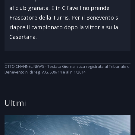
al club granata. E in C l’avellino prende
Frascatore della Turris. Per il Benevento si
riapre il campionato dopo la vittoria sulla
Casertana.
OTTO CHANNEL NEWS - Testata Giornalistica registrata al Tribunale di
Benevento n. di reg. V.G. 539/14 e al n.1/2014
Ultimi