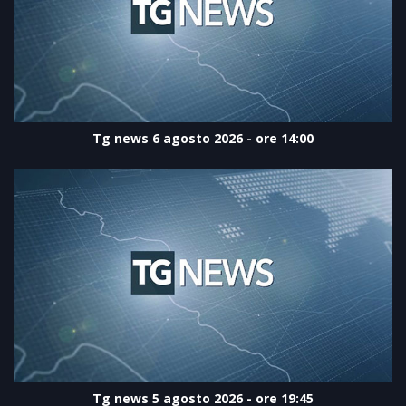
Tg news 6 agosto 2026 - ore 14:00
Tg news 5 agosto 2026 - ore 19:45