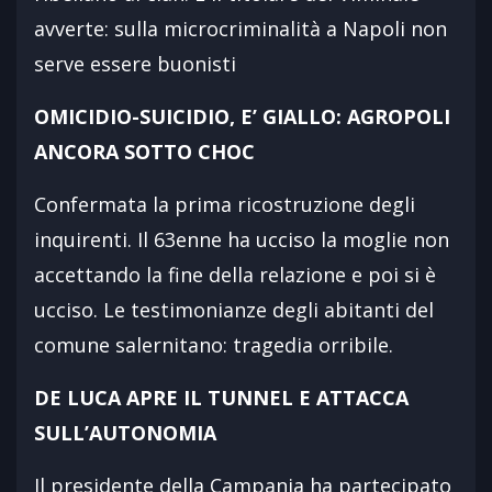
avverte: sulla microcriminalità a Napoli non
serve essere buonisti
OMICIDIO-SUICIDIO, E’ GIALLO: AGROPOLI
ANCORA SOTTO CHOC
Confermata la prima ricostruzione degli
inquirenti. Il 63enne ha ucciso la moglie non
accettando la fine della relazione e poi si è
ucciso. Le testimonianze degli abitanti del
comune salernitano: tragedia orribile.
DE LUCA APRE IL TUNNEL E ATTACCA
SULL’AUTONOMIA
Il presidente della Campania ha partecipato