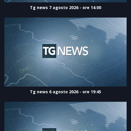
Tg news 7 agosto 2026 - ore 14:00
Tg news 6 agosto 2026 - ore 19:45