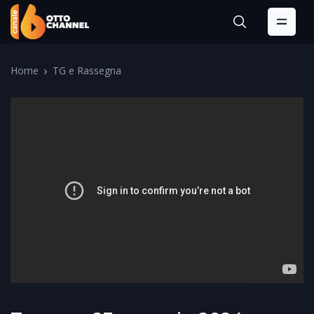
Home
TG e Rassegna