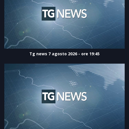
Tg news 7 agosto 2026 - ore 19:45