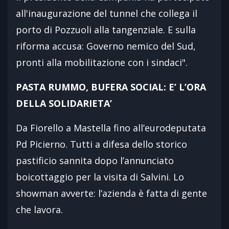
all'inaugurazione del tunnel che collega il
porto di Pozzuoli alla tangenziale. E sulla
riforma accusa: Governo nemico del Sud,
pronti alla mobilitazione con i sindaci".
PASTA RUMMO, BUFERA SOCIAL: E’ L’ORA
DELLA SOLIDARIETA’
Da Fiorello a Mastella fino all’eurodeputata
Pd Picierno. Tutti a difesa dello storico
pastificio sannita dopo l’annunciato
boicottaggio per la visita di Salvini. Lo
showman avverte: l’azienda è fatta di gente
che lavora.