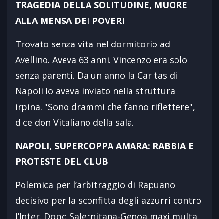
TRAGEDIA DELLA SOLITUDINE, MUORE
ALLA MENSA DEI POVERI
Trovato senza vita nel dormitorio ad
Avellino. Aveva 63 anni. Vincenzo era solo
senza parenti. Da un anno la Caritas di
Napoli lo aveva inviato nella struttura
irpina. "Sono drammi che fanno riflettere",
dice don Vitaliano della sala.
NAPOLI, SUPERCOPPA AMARA: RABBIA E
PROTESTE DEL CLUB
Polemica per l’arbitraggio di Rapuano
decisivo per la sconfitta degli azzurri contro
l’Inter. Dopo Salernitana-Genoa maxi multa