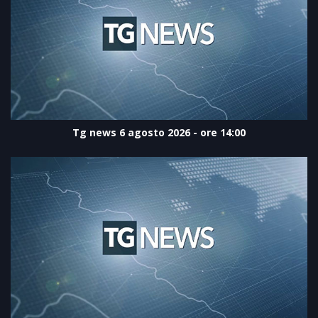
Tg news 6 agosto 2026 - ore 14:00