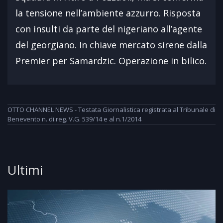
la tensione nell’ambiente azzurro. Risposta
con insulti da parte del nigeriano all’agente
del georgiano. In chiave mercato sirene dalla
Premier per Samardzic. Operazione in bilico.
OTTO CHANNEL NEWS - Testata Giornalistica registrata al Tribunale di
Benevento n. di reg. V.G. 539/14 e al n.1/2014
Ultimi