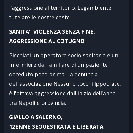
l'aggressione al territorio. Legambiente:
tutelare le nostre coste.
SANITA’: VIOLENZA SENZA FINE,
AGGRESSIONE AL COTUGNO
Picchiati un operatore socio sanitario e un
infermiere dal familiare di un paziente
deceduto poco prima. La denuncia
dell'associazione Nessuno tocchi Ippocrate:
è l'ottava aggressione dall'inizio dell'anno
tra Napoli e provincia.
GIALLO A SALERNO,
12ENNE SEQUESTRATA E LIBERATA