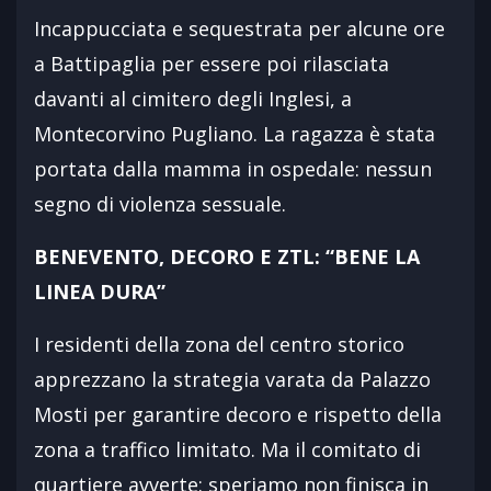
Incappucciata e sequestrata per alcune ore
a Battipaglia per essere poi rilasciata
davanti al cimitero degli Inglesi, a
Montecorvino Pugliano. La ragazza è stata
portata dalla mamma in ospedale: nessun
segno di violenza sessuale.
BENEVENTO, DECORO E ZTL: “BENE LA
LINEA DURA”
I residenti della zona del centro storico
apprezzano la strategia varata da Palazzo
Mosti per garantire decoro e rispetto della
zona a traffico limitato. Ma il comitato di
quartiere avverte: speriamo non finisca in