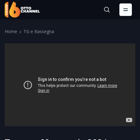
Home
TG e Rassegna