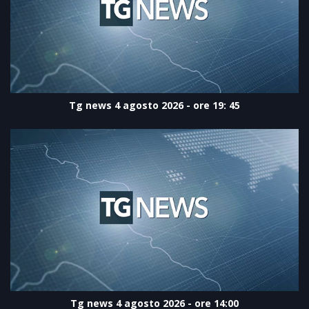
Tg news 4 agosto 2026 - ore 19: 45
Tg news 4 agosto 2026 - ore 14:00