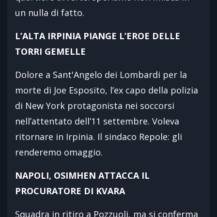
un nulla di fatto.
L’ALTA IRPINIA PIANGE L’EROE DELLE
TORRI GEMELLE
Dolore a Sant'Angelo dei Lombardi per la
morte di Joe Esposito, l’ex capo della polizia
di New York protagonista nei soccorsi
nell’attentato dell’11 settembre. Voleva
ritornare in Irpinia. Il sindaco Repole: gli
renderemo omaggio.
NAPOLI, OSIMHEN ATTACCA IL
PROCURATORE DI KVARA
Squadra in ritiro a Pozzuoli, ma si conferma