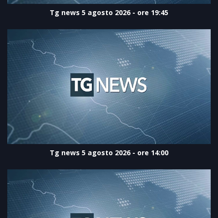
Tg news 5 agosto 2026 - ore 19:45
Tg news 5 agosto 2026 - ore 14:00