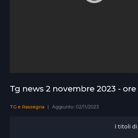
Tg news 2 novembre 2023 - ore 
TG e Rassegna
Aggiunto: 02/11/2023
I titoli 