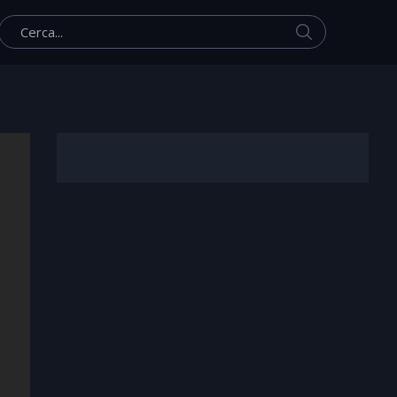
Cerca