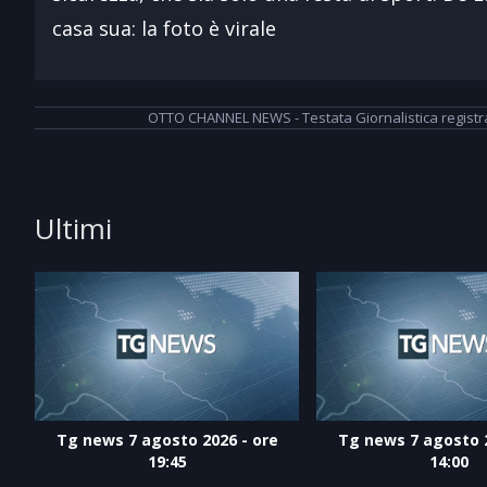
casa sua: la foto è virale
OTTO CHANNEL NEWS - Testata Giornalistica registrata
Ultimi
Tg news 7 agosto 2026 - ore
Tg news 7 agosto 2
19:45
14:00