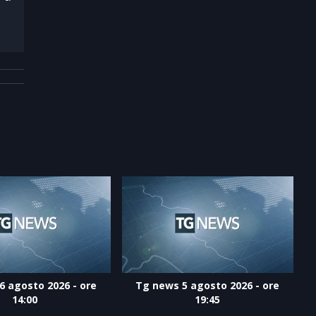
6 agosto 2026 - ore
Tg news 5 agosto 2026 - ore
14:00
19:45