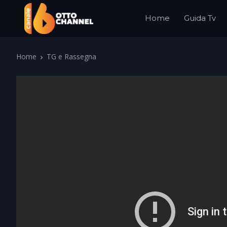
Home
Guida Tv
Home
TG e Rassegna