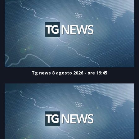
Tg news 8 agosto 2026 - ore 19:45