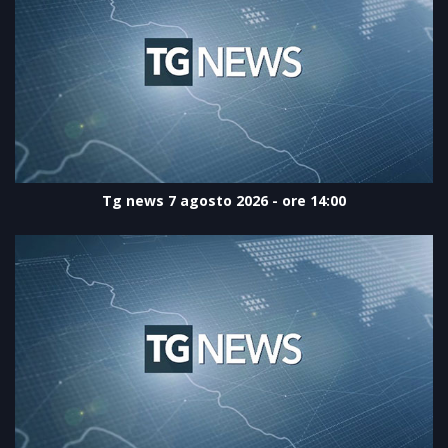
Tg news 7 agosto 2026 - ore 14:00