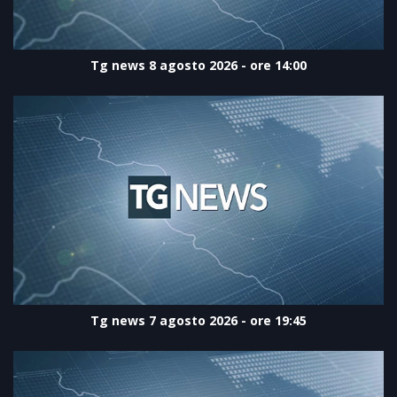
Tg news 8 agosto 2026 - ore 14:00
Tg news 7 agosto 2026 - ore 19:45