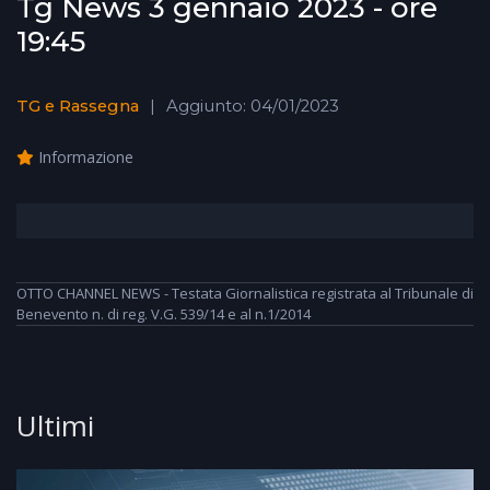
Tg News 3 gennaio 2023 - ore
19:45
TG e Rassegna
Aggiunto: 04/01/2023
Informazione
OTTO CHANNEL NEWS - Testata Giornalistica registrata al Tribunale di
Benevento n. di reg. V.G. 539/14 e al n.1/2014
Ultimi