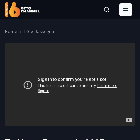
Home
TG e Rassegna