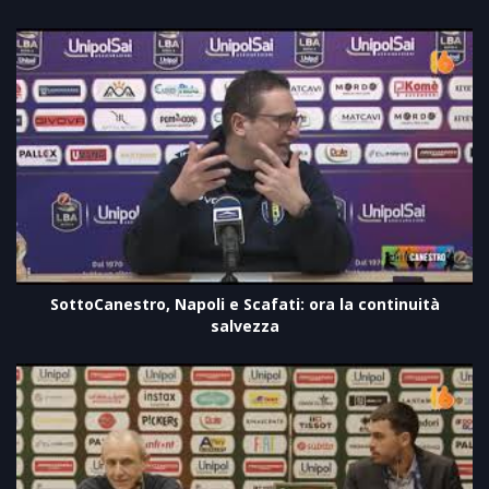
SottoCanestro, Napoli e Scafati: ora la continuità
salvezza