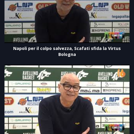
Napoli per il colpo salvezza, Scafati sfida la Virtus
Bologna