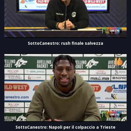
SottoCanestro: rush finale salvezza
SottoCanestro: Napoli per il colpaccio a Trieste