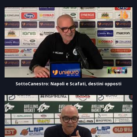
SottoCanestro: Napoli e Scafati, destini opposti