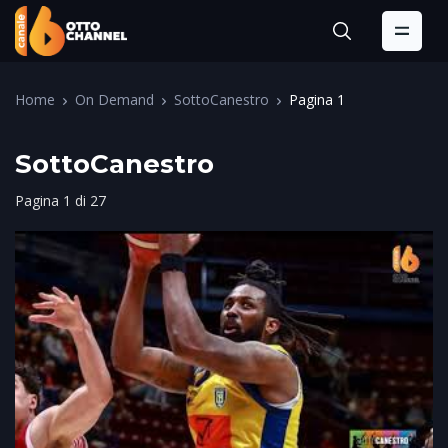
Home
On Demand
SottoCanestro
Pagina 1
SottoCanestro
Pagina 1 di 27