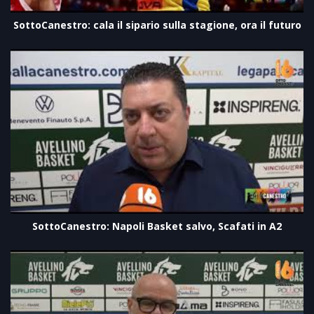
SottoCanestro: cala il sipario sulla stagione, ora il futuro
SottoCanestro: Napoli Basket salvo, Scafati in A2