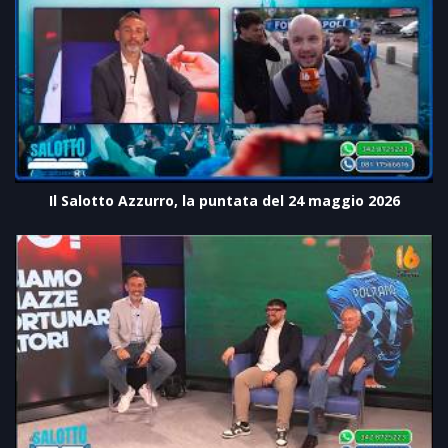
Il Salotto Azzurro, la puntata del 24 maggio 2026