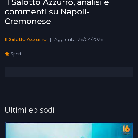
Il Salotto Azzurro, analisi e
commenti su Napoli-
Cremonese
Il Salotto Azzurro
Aggiunto: 26/04/2026
Sport
Ultimi episodi