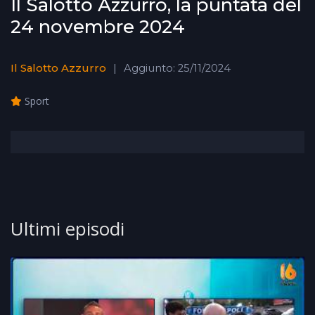
Il Salotto Azzurro, la puntata del
24 novembre 2024
Il Salotto Azzurro
Aggiunto: 25/11/2024
Sport
Ultimi episodi