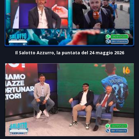
Il Salotto Azzurro, la puntata del 24 maggio 2026