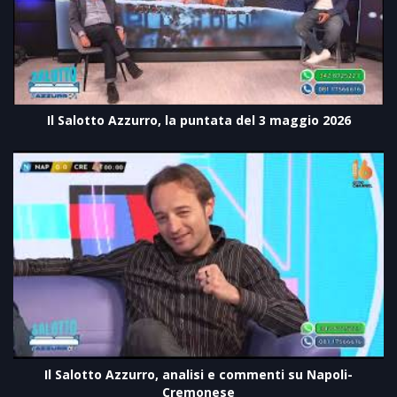
Il Salotto Azzurro, la puntata del 3 maggio 2026
Il Salotto Azzurro, analisi e commenti su Napoli-
Cremonese