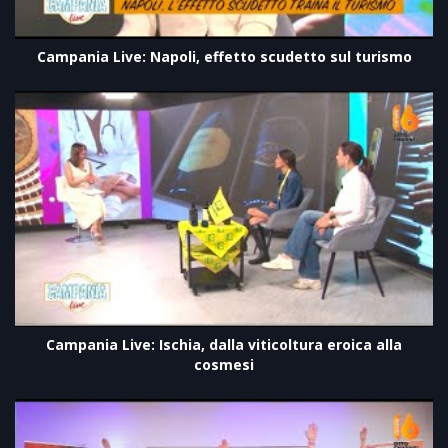
Campania Live: Napoli, effetto scudetto sul turismo
Campania Live: Ischia, dalla viticoltura eroica alla
cosmesi