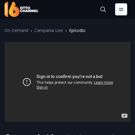
On Demand
Campania Live
Episodio