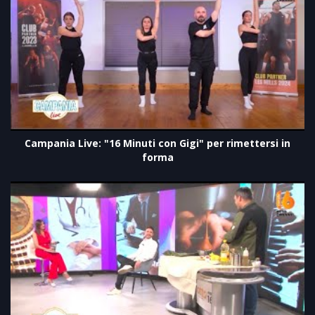
Campania Live: "16 Minuti con Gigi" per rimettersi in
forma