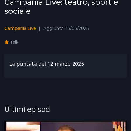
Campania Live: teatro, sport e
sociale
Campania Live
Aggiunto: 13/03/2025
Talk
La puntata del 12 marzo 2025
Ultimi episodi