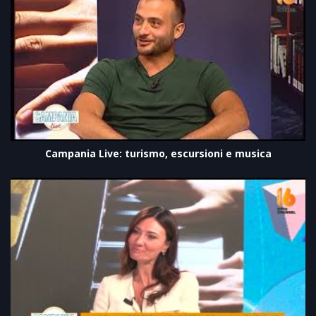
Campania Live: turismo, escursioni e musica