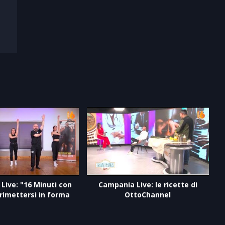
Live: "16 Minuti con
Campania Live: le ricette di
 rimettersi in forma
OttoChannel