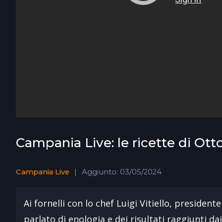
Campania Live: le ricette di Ot
Campania Live
Aggiunto: 03/05/2024
Ai fornelli con lo chef Luigi Vitiello, presid
parlato di enologia e dei risultati raggiunti dai