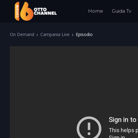
Home
Guida Tv
On Demand
Campania Live
Episodio