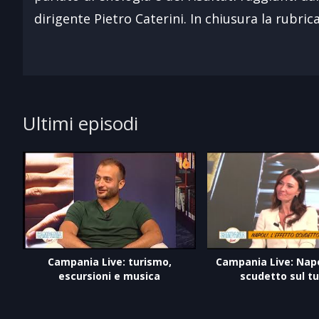
dirigente Pietro Caterini. In chiusura la rubrica
Ultimi episodi
Campania Live: turismo,
Campania Live: Napo
escursioni e musica
scudetto sul t