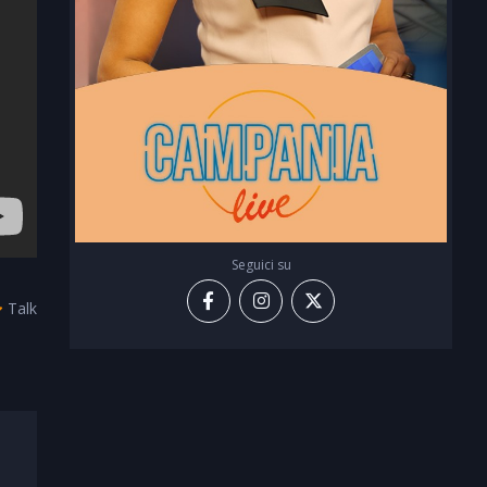
Seguici su
Talk