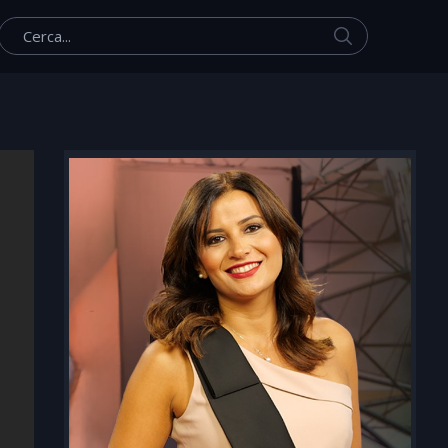
Cerca