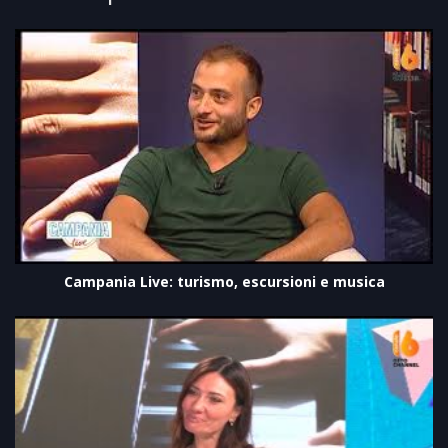
Campania Live: turismo, escursioni e musica