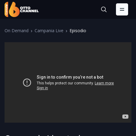
On Demand
Campania Live
Episodio