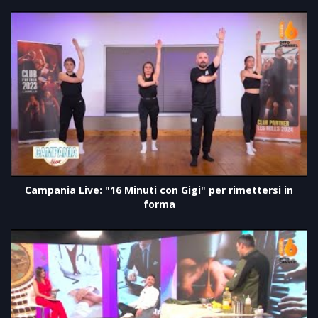
Campania Live: "16 Minuti con Gigi" per rimettersi in
forma