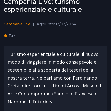
Campania Live: turismo
esperienziale e culturale
Campania Live
Aggiunto: 13/03/2024
Talk
Turismo esperienziale e culturale, il nuovo
modo di viaggiare in modo consapevole e
sostenibile alla scoperta dei tesori della
nostra terra. Ne parliamo con Ferdinando
Creta, direttore artistico di Arcos - Museo di
Arte Contemporanea Sannio, e Francesco
Nardone di Futuridea.