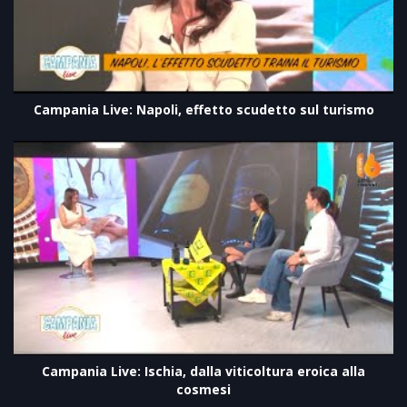
Campania Live: Napoli, effetto scudetto sul turismo
Campania Live: Ischia, dalla viticoltura eroica alla
cosmesi