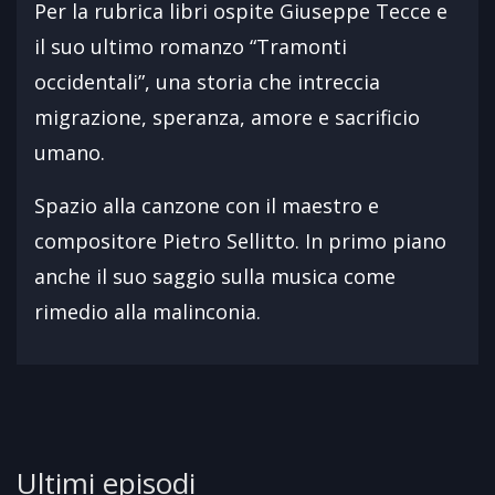
Per la rubrica libri ospite Giuseppe Tecce e
il suo ultimo romanzo “Tramonti
occidentali”, una storia che intreccia
migrazione, speranza, amore e sacrificio
umano.
Spazio alla canzone con il maestro e
compositore Pietro Sellitto. In primo piano
anche il suo saggio sulla musica come
rimedio alla malinconia.
Ultimi episodi