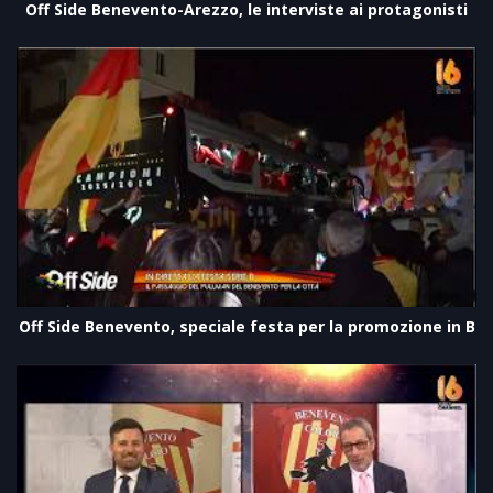
Off Side Benevento-Arezzo, le interviste ai protagonisti
Off Side Benevento, speciale festa per la promozione in B