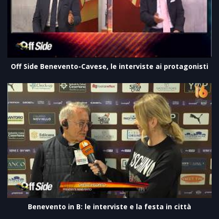
Off Side Benevento-Cavese, le interviste ai protagonisti
Benevento in B: le interviste e la festa in città