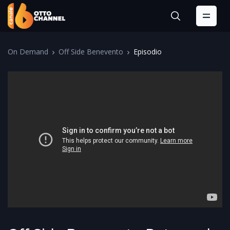
On Demand
Off Side Benevento
Episodio