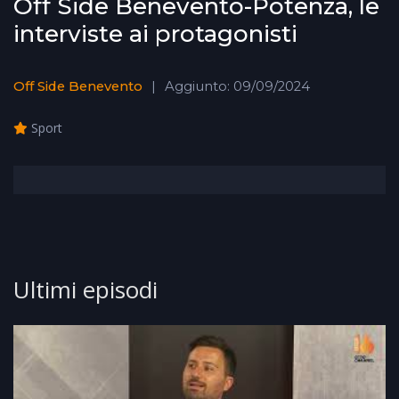
Off Side Benevento-Potenza, le
interviste ai protagonisti
Off Side Benevento
Aggiunto: 09/09/2024
Sport
Ultimi episodi