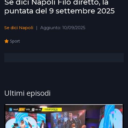
Se dici Napoli Filo diretto, la
puntata del 9 settembre 2025
Se dici Napoli
Aggiunto: 10/09/2025
Sport
Ultimi episodi