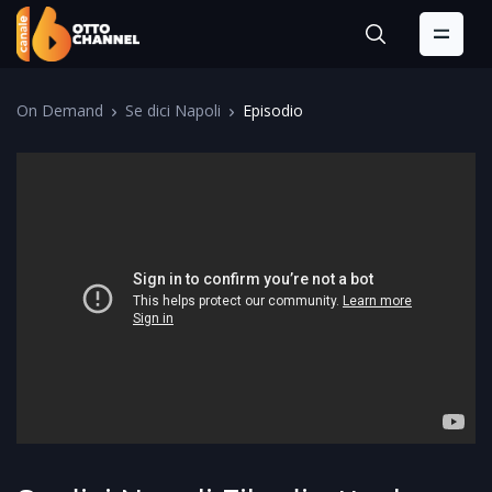
On Demand
Se dici Napoli
Episodio