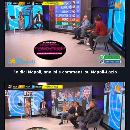
Se dici Napoli, analisi e commenti su Napoli-Lazio