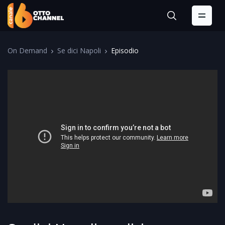
On Demand
Se dici Napoli
Episodio