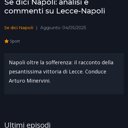
Se dici Napoli: analisi e
commenti su Lecce-Napoli
Se dici Napoli
Aggiunto: 04/05/2025
Sport
Napoli oltre la sofferenza: il racconto della
pesantissima vittoria di Lecce. Conduce
Arturo Minervini.
Ultimi episodi