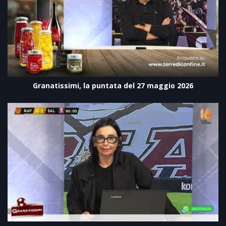
Granatissimi, la puntata del 27 maggio 2026