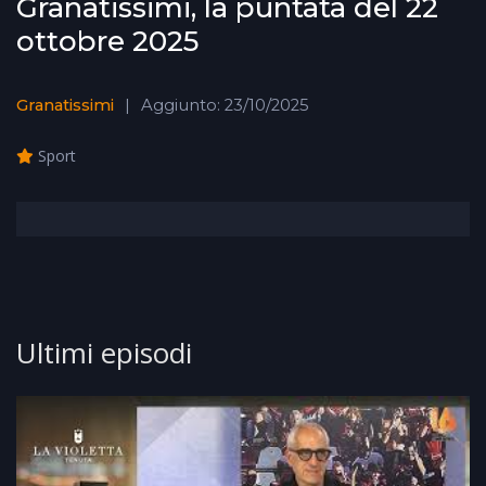
Granatissimi, la puntata del 22
ottobre 2025
Granatissimi
Aggiunto: 23/10/2025
Sport
Ultimi episodi