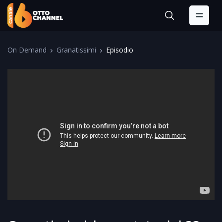
On Demand
Granatissimi
Episodio