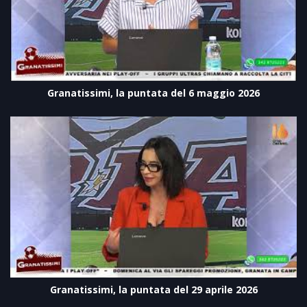
Granatissimi, la puntata del 6 maggio 2026
Granatissimi, la puntata del 29 aprile 2026