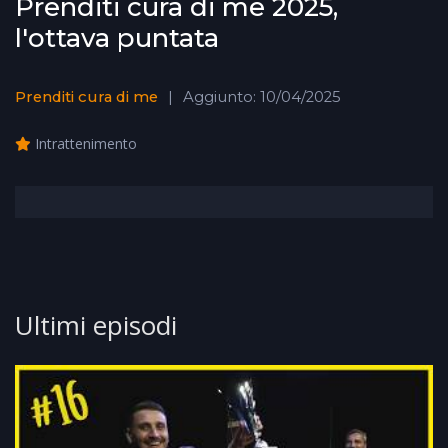
Prenditi cura di me 2025,
l'ottava puntata
Prenditi cura di me
Aggiunto: 10/04/2025
Intrattenimento
Ultimi episodi