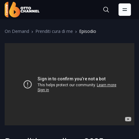
On Demand
Prenditi cura di me
Episodio