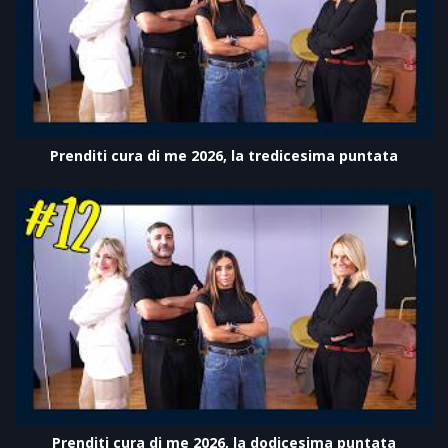
Prenditi cura di me 2026, la tredicesima puntata
Prenditi cura di me 2026, la dodicesima puntata