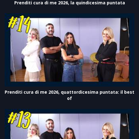
Prenditi cura di me 2026, la quindicesima puntata
Prenditi cura di me 2026, quattordicesima puntata: il best
of