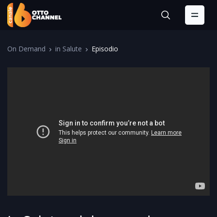
On Demand
in Salute
Episodio