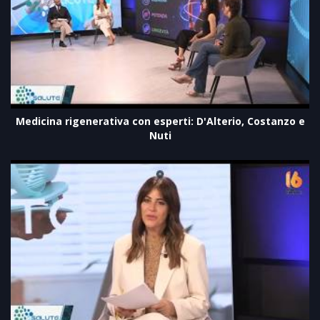
Medicina rigenerativa con esperti: D'Alterio, Costanzo e
Nuti