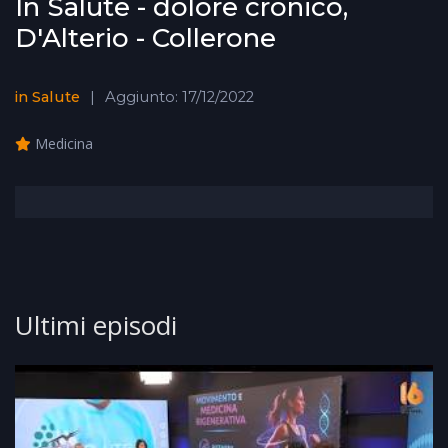
In Salute - dolore cronico,
D'Alterio - Collerone
in Salute
Aggiunto: 17/12/2022
Medicina
Ultimi episodi