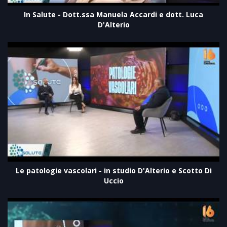
In Salute - Dott.ssa Manuela Accardi e dott. Luca
D'Alterio
Le patologie vascolari - in studio D'Alterio e Scotto Di
Uccio