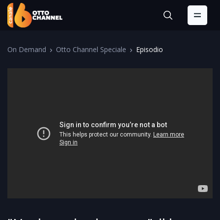
On Demand
Otto Channel Speciale
Episodio