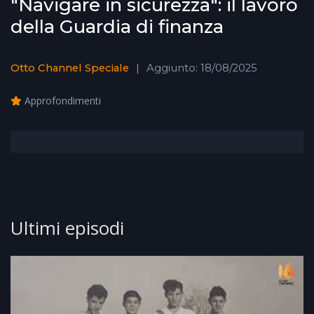
"Navigare in sicurezza": il lavoro
della Guardia di finanza
Otto Channel Speciale
Aggiunto: 18/08/2025
Approfondimenti
Ultimi episodi