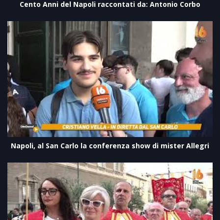
Cento Anni del Napoli raccontati da: Antonio Corbo
Napoli, al San Carlo la conferenza show di mister Allegri