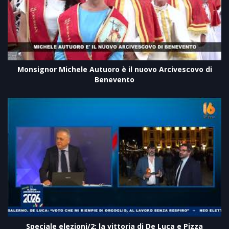
Monsignor Michele Autuoro è il nuovo Arcivescovo di
Benevento
Speciale elezioni/2: la vittoria di De Luca e Pizza