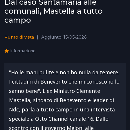
Dal caso Santamaria alle
comunali, Mastella a tutto
campo
Punto di vista
Aggiunto: 15/05/2026
Informazione
"Ho le mani pulite e non ho nulla da temere.
I cittadini di Benevento che mi conoscono lo
sanno bene". L'ex Ministro Clemente
Mastella, sindaco di Benevento e leader di
Ndc, parla a tutto campo in una intervista
speciale a Otto Channel canale 16. Dallo
scontro con il governo Meloni alle