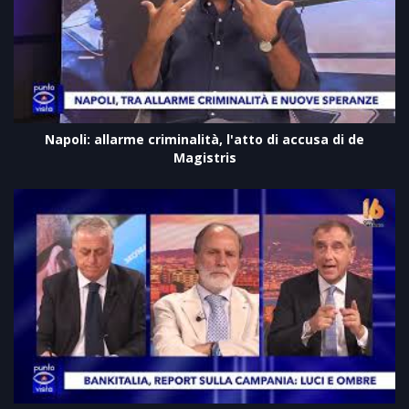
Napoli: allarme criminalità, l'atto di accusa di de
Magistris