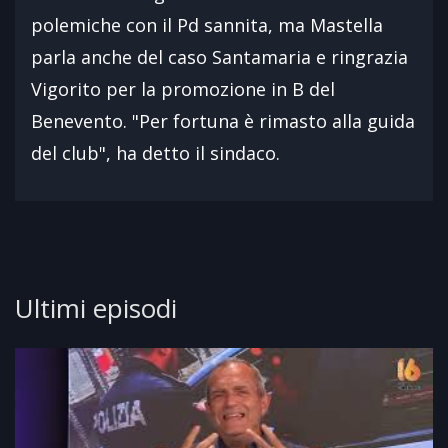
polemiche con il Pd sannita, ma Mastella
parla anche del caso Santamaria e ringrazia
Vigorito per la promozione in B del
Benevento. "Per fortuna è rimasto alla guida
del club", ha detto il sindaco.
Ultimi episodi