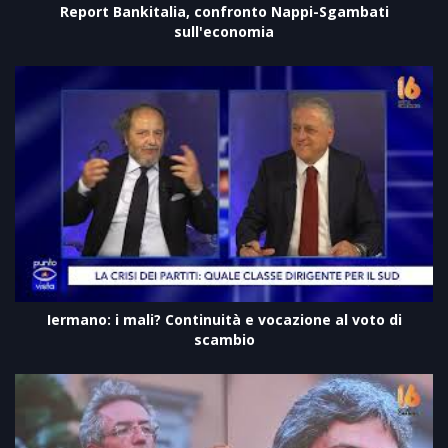
Report Bankitalia, confronto Nappi-Sgambati
sull'economia
Iermano: i mali? Continuità e vocazione al voto di
scambio