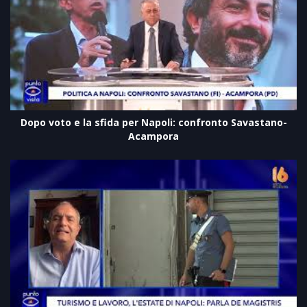
Dopo voto e la sfida per Napoli: confronto Savastano-
Acampora