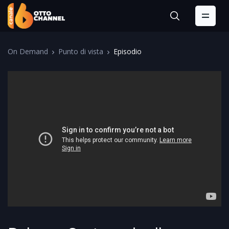
On Demand
Punto di vista
Episodio