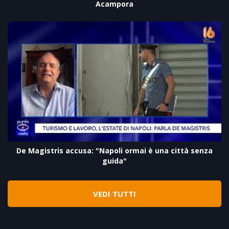
Acampora
De Magistris accusa: "Napoli ormai è una città senza
guida"
VEDI TUTTI