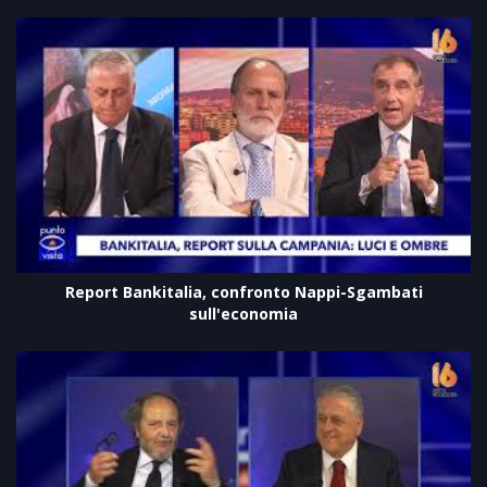
Report Bankitalia, confronto Nappi-Sgambati
sull'economia