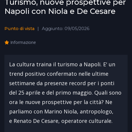
Turismo, nuove prospettive per
Napoli con Niola e De Cesare
Punto di vista
Aggiunto: 09/05/2026
Informazione
La cultura traina il turismo a Napoli. E' un
trend positivo confermato nelle ultime
settimane da presenze record per i ponti
del 25 aprile e del primo maggio. Quali sono
ora le nuove prospettive per la città? Ne
parliamo con Marino Niola, antropologo,
e Renato De Cesare, operatore culturale.