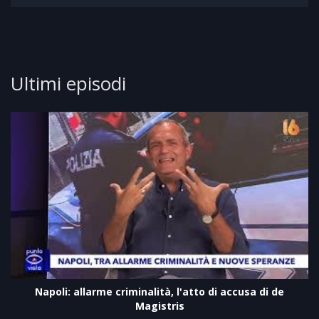
Ultimi episodi
Napoli: allarme criminalità, l'atto di accusa di de
Magistris