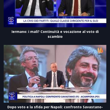
Iermano: i mali? Continuità e vocazione al voto di
scambio
Dopo voto e la sfida per Napoli: confronto Savastano-