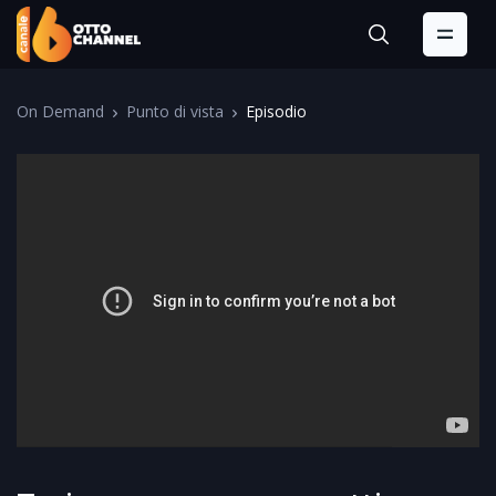
On Demand
Punto di vista
Episodio