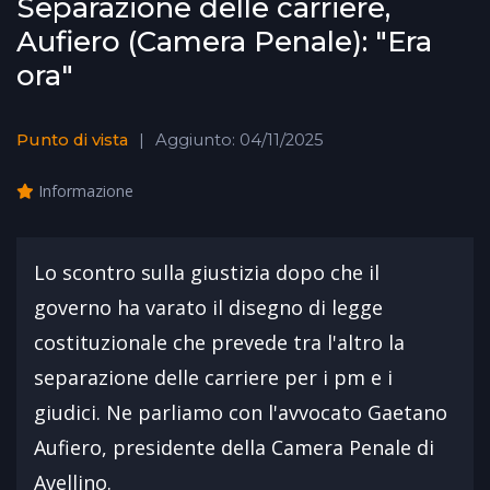
Separazione delle carriere,
Aufiero (Camera Penale): "Era
ora"
Punto di vista
Aggiunto: 04/11/2025
Informazione
Lo scontro sulla giustizia dopo che il
governo ha varato il disegno di legge
costituzionale che prevede tra l'altro la
separazione delle carriere per i pm e i
giudici. Ne parliamo con l'avvocato Gaetano
Aufiero, presidente della Camera Penale di
Avellino.