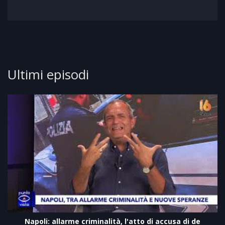
Ultimi episodi
Napoli: allarme criminalità, l'atto di accusa di de