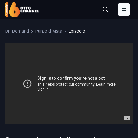
On Demand
Punto di vista
Episodio