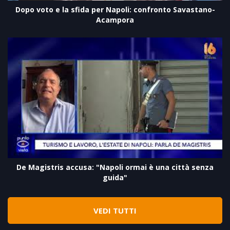
Dopo voto e la sfida per Napoli: confronto Savastano-
Acampora
De Magistris accusa: "Napoli ormai è una città senza
guida"
VEDI TUTTI