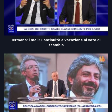
Iermano: i mali? Continuità e vocazione al voto di
scambio