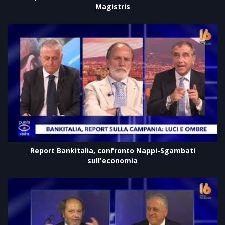
Magistris
Report Bankitalia, confronto Nappi-Sgambati
sull'economia