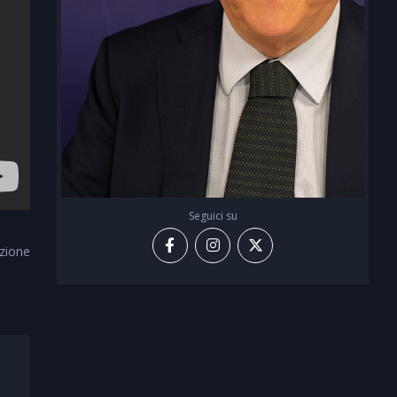
Seguici su
zione