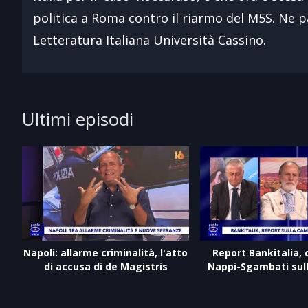
politica a Roma contro il riarmo del M5S. Ne 
Letteratura Italiana Università Cassino.
Ultimi episodi
Napoli: allarme criminalità, l'atto
Report Bankitalia,
di accusa di de Magistris
Nappi-Sgambati sul