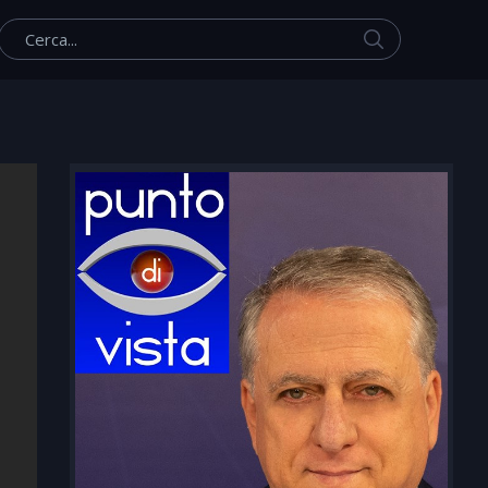
Cerca