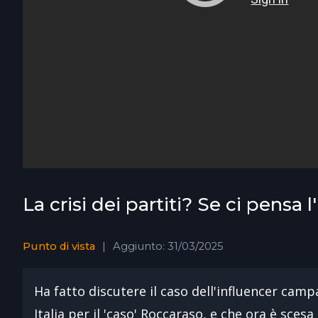
La crisi dei partiti? Se ci pensa l
Punto di vista
Aggiunto: 31/03/2025
Ha fatto discutere il caso dell'influencer cam
Italia per il 'caso' Roccaraso, e che ora è s