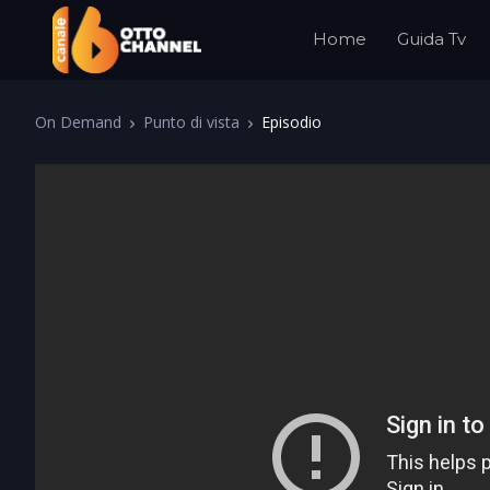
Home
Guida Tv
On Demand
Punto di vista
Episodio