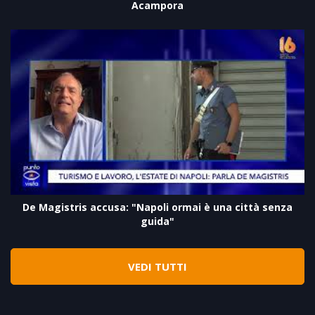
Acampora
De Magistris accusa: "Napoli ormai è una città senza
guida"
VEDI TUTTI