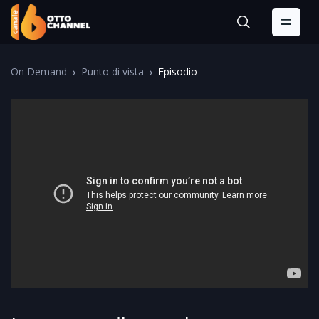
On Demand
Punto di vista
Episodio