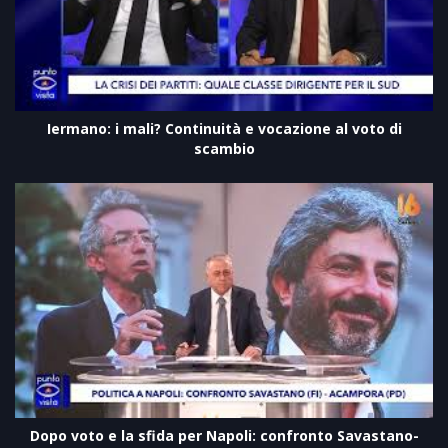
Iermano: i mali? Continuità e vocazione al voto di
scambio
Dopo voto e la sfida per Napoli: confronto Savastano-