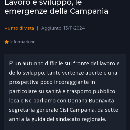
Lavoro e sviluppo, le
emergenze della Campania
Punto di vista
Aggiunto: 13/11/2024
Informazione
E' un autunno difficile sul fronte del lavoro e
dello sviluppo, tante vertenze aperte e una
prospettiva poco incoraggiante in
particolare su sanità e trasporto pubblico
locale.Ne parliamo con Doriana Buonavita
segretaria generale Cisl Campania, da sette
anni alla guida del sindacato regionale.