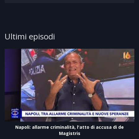
Ultimi episodi
Napoli: allarme criminalità, l'atto di accusa di de
Magistris