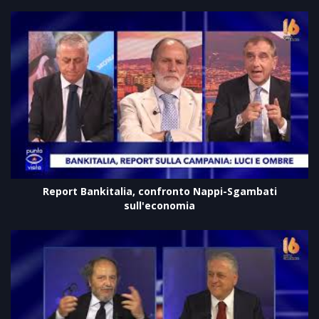
Report Bankitalia, confronto Nappi-Sgambati
sull'economia