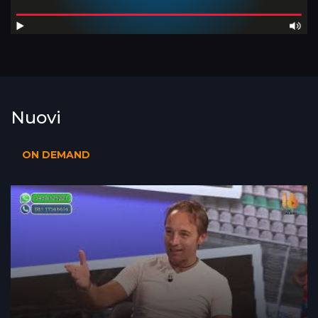
Nuovi
ON DEMAND