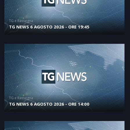
TG e Rassegna
TG NEWS 6 AGOSTO 2026 - ORE 19:45
TG e Rassegna
TG NEWS 6 AGOSTO 2026 - ORE 14:00