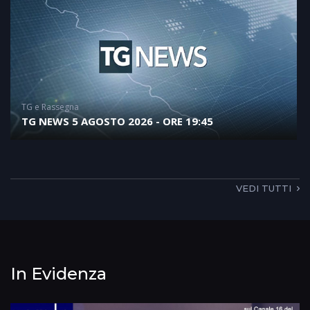
TG e Rassegna
TG NEWS 5 AGOSTO 2026 - ORE 19:45
VEDI TUTTI
In Evidenza