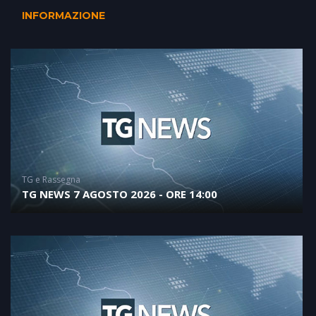
INFORMAZIONE
TG e Rassegna
TG NEWS 7 AGOSTO 2026 - ORE 14:00